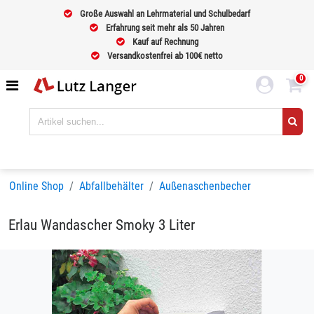
Große Auswahl an Lehrmaterial und Schulbedarf
Erfahrung seit mehr als 50 Jahren
Kauf auf Rechnung
Versandkostenfrei ab 100€ netto
0
Online Shop
Abfallbehälter
Außenaschenbecher
Erlau Wandascher Smoky 3 Liter