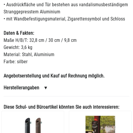
• Ausdrückfläche und Tür bestehen aus vandalismusbeständigem
Stranggepresstem Aluminium
• mit Wandbefestigungsmaterial, Zigarettensymbol und Schloss
Daten & Fakten:
Maße H/B/T: 32,8 cm / 30 cm / 9,8 cm
Gewicht: 3,6 kg
Material: Stahl, Aluminium
Farbe: silber
Angebotserstellung und Kauf auf Rechnung möglich.
Herstellerangaben
▼
Diese Schul- und Büroartikel könnten Sie auch interessieren: