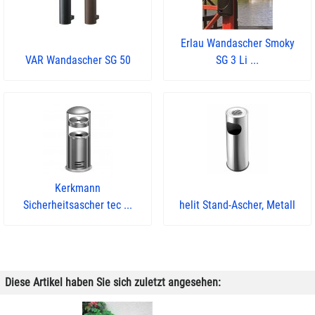
Erlau Wandascher Smoky
VAR Wandascher SG 50
SG 3 Li ...
Kerkmann
Sicherheitsascher tec ...
helit Stand-Ascher, Metall
Diese Artikel haben Sie sich zuletzt angesehen: