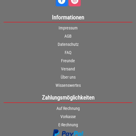
Informationen
Impressum
AGB
Datenschutz
FAQ
Freunde
Versand
Über uns
Wissenswertes
Zahlungsmöglichkeiten
Auf Rechnung
Vorkasse
E-Rechnung