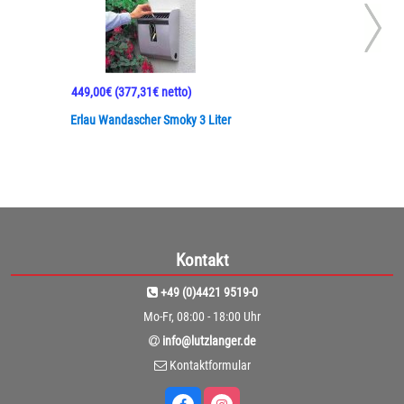
449,00€
(377,31€ netto)
Erlau Wandascher Smoky 3 Liter
Kontakt
+49 (0)4421 9519-0
Mo-Fr, 08:00 - 18:00 Uhr
info@lutzlanger.de
Kontaktformular