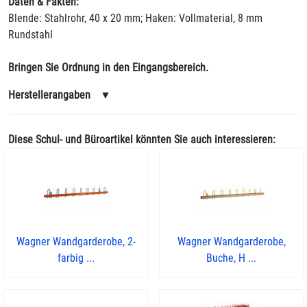
Daten & Fakten:
Blende: Stahlrohr, 40 x 20 mm; Haken: Vollmaterial, 8 mm
Rundstahl
Bringen Sie Ordnung in den Eingangsbereich.
Herstellerangaben
▼
Diese Schul- und Büroartikel könnten Sie auch interessieren:
Wagner Wandgarderobe, 2-
Wagner Wandgarderobe,
farbig ...
Buche, H ...