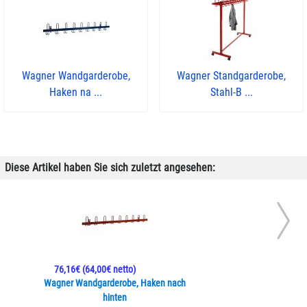
Wagner Wandgarderobe,
Wagner Standgarderobe,
Haken na ...
Stahl-B ...
Diese Artikel haben Sie sich zuletzt angesehen:
76,16€
(64,00€ netto)
Wagner Wandgarderobe, Haken nach
hinten