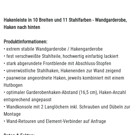
Hakenleiste in 10 Breiten und 11 Stahlfarben - Wandgarderobe,
Haken nach hinten
Produktinformationen:
• extrem stabile Wandgarderobe / Hakengarderobe
• fest verschweißte Stahlteile, hochwertig einfarbig lackiert
• stark abgerundete Frontblende mit Abschluss-Stopfen
• unverwüstliche Stahlhaken, Hakenenden zur Wand zeigend
• paarweise angeordnete Haken, jeweils kombiniert mit einem
Hutbogen
• optimaler Garderobenhaken-Abstand (16,5 cm), Haken-Anzahl
entsprechend angepasst
• Wandkonsole mit 2 Langlöchern inkl. Schrauben und Dübeln zur
Montage
• Wand-Retouren und Element-Verbinder auf Anfrage