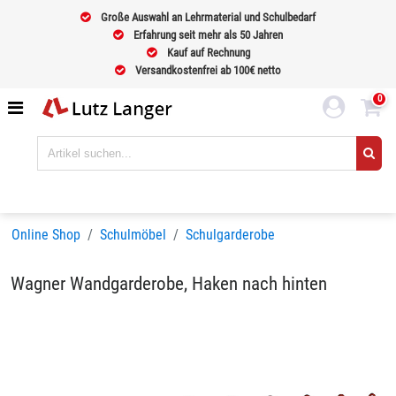
Große Auswahl an Lehrmaterial und Schulbedarf
Erfahrung seit mehr als 50 Jahren
Kauf auf Rechnung
Versandkostenfrei ab 100€ netto
0
Online Shop
Schulmöbel
Schulgarderobe
Wagner Wandgarderobe, Haken nach hinten