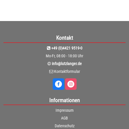
Kontakt
+49 (0)4421 9519-0
Mo-Fr, 08:00 - 18:00 Uhr
info@lutzlanger.de
Kontaktformular
Informationen
Impressum
AGB
Datenschutz