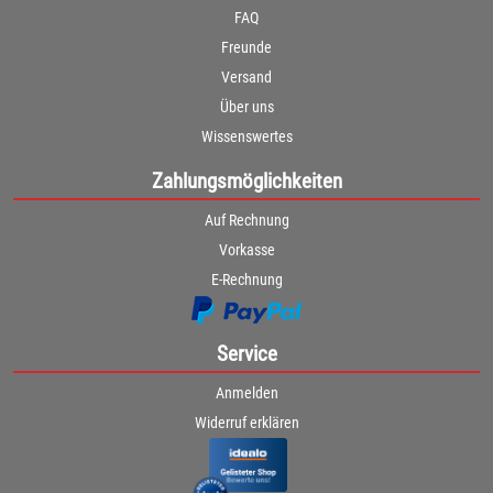
FAQ
Freunde
Versand
Über uns
Wissenswertes
Zahlungsmöglichkeiten
Auf Rechnung
Vorkasse
E-Rechnung
Service
Anmelden
Widerruf erklären