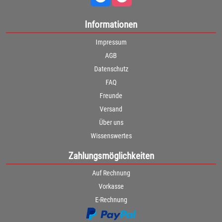
Informationen
Impressum
AGB
Datenschutz
FAQ
Freunde
Versand
Über uns
Wissenswertes
Zahlungsmöglichkeiten
Auf Rechnung
Vorkasse
E-Rechnung