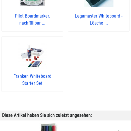
Pilot Boardmarker,
Legamaster Whiteboard -
nachfüllbar ...
Lösche ...
Franken Whiteboard
Starter Set
Diese Artikel haben Sie sich zuletzt angesehen: