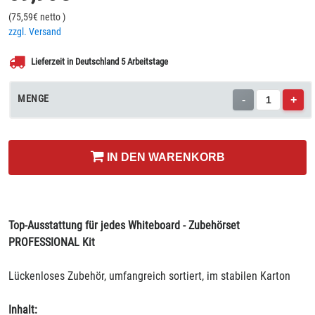
(
75,59
€ netto
)
zzgl. Versand
Lieferzeit in Deutschland 5 Arbeitstage
MENGE
-
+
IN DEN WARENKORB
Top-Ausstattung für jedes Whiteboard - Zubehörset
PROFESSIONAL Kit
Lückenloses Zubehör, umfangreich sortiert, im stabilen Karton
Inhalt: