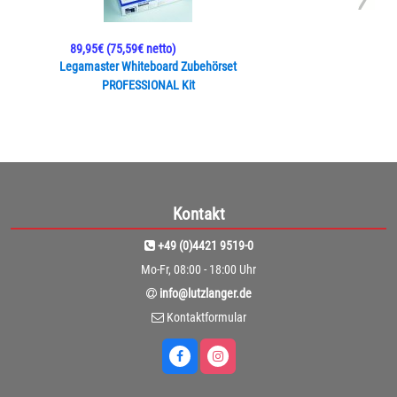
89,95€
(75,59€ netto)
Legamaster Whiteboard Zubehörset
PROFESSIONAL Kit
Kontakt
+49 (0)4421 9519-0
Mo-Fr, 08:00 - 18:00 Uhr
info@lutzlanger.de
Kontaktformular