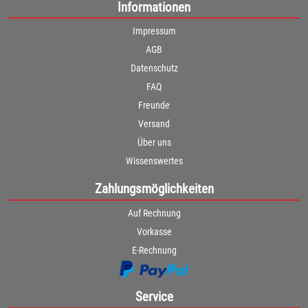
Informationen
Impressum
AGB
Datenschutz
FAQ
Freunde
Versand
Über uns
Wissenswertes
Zahlungsmöglichkeiten
Auf Rechnung
Vorkasse
E-Rechnung
Service