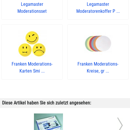
Legamaster
Legamaster
Moderationsset
Moderatorenkoffer P ...
Franken Moderations-
Franken Moderations-
Karten Smi ...
Kreise, gr ...
Diese Artikel haben Sie sich zuletzt angesehen: