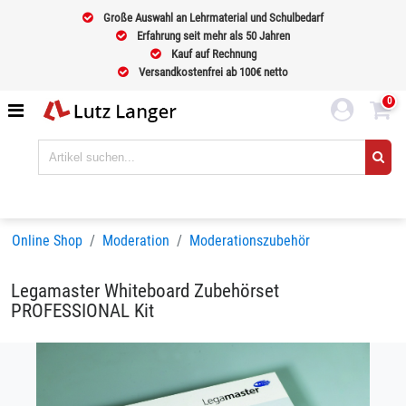
Große Auswahl an Lehrmaterial und Schulbedarf
Erfahrung seit mehr als 50 Jahren
Kauf auf Rechnung
Versandkostenfrei ab 100€ netto
0
Online Shop
Moderation
Moderationszubehör
Legamaster Whiteboard Zubehörset
PROFESSIONAL Kit