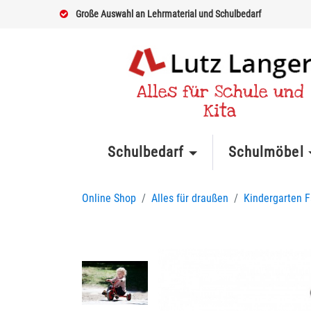
Große Auswahl an Lehrmaterial und Schulbedarf
Alles für Schule und
Kita
Schulbedarf
Schulmöbel
Online Shop
Alles für draußen
Kindergarten 