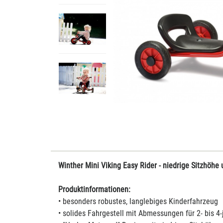
Winther Mini Viking Easy Rider - niedrige Sitzhöh
Produktinformationen:
• besonders robustes, langlebiges Kinderfahrzeug
• solides Fahrgestell mit Abmessungen für 2- bis 4-