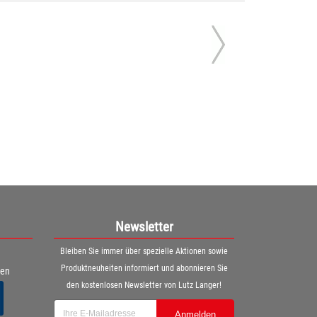
Newsletter
Bleiben Sie immer über spezielle Aktionen sowie
Produktneuheiten informiert und abonnieren Sie
ren
den kostenlosen Newsletter von Lutz Langer!
Anmelden