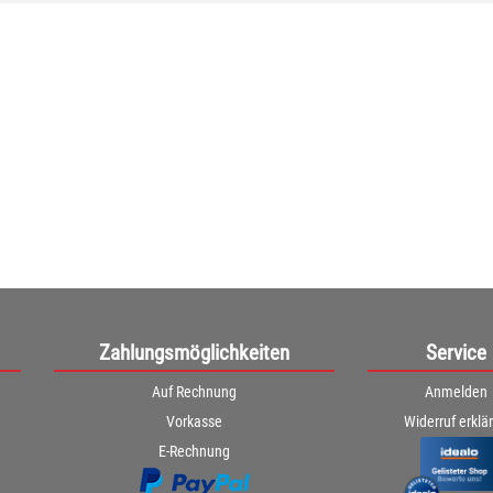
Zahlungsmöglichkeiten
Service
Auf Rechnung
Anmelden
Vorkasse
Widerruf erklä
E-Rechnung