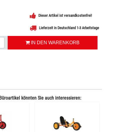
Dieser Artikel ist versandkostenfrei!
Lieferzeit in Deutschland 1-3 Arbeitstage
IN DEN WARENKORB
Büroartikel könnten Sie auch interessieren: