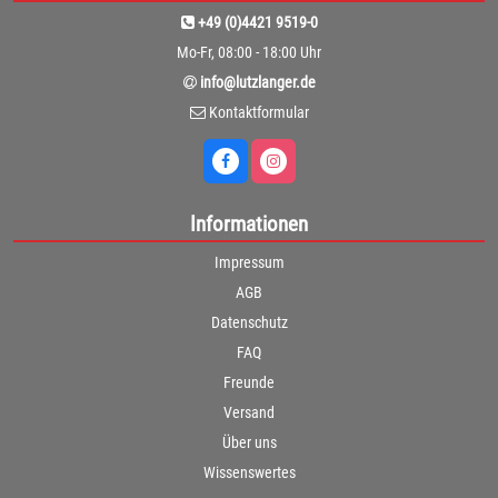
+49 (0)4421 9519-0
Mo-Fr, 08:00 - 18:00 Uhr
info@lutzlanger.de
Kontaktformular
Informationen
Impressum
AGB
Datenschutz
FAQ
Freunde
Versand
Über uns
Wissenswertes