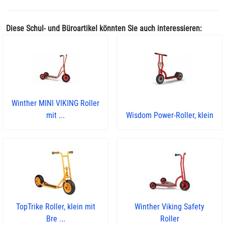
Diese Schul- und Büroartikel könnten Sie auch interessieren:
Winther MINI VIKING Roller
mit ...
Wisdom Power-Roller, klein
TopTrike Roller, klein mit
Winther Viking Safety
Bre ...
Roller