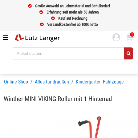
Große Auswahl an Lehrmaterial und Schulbedarf
Erfahrung seit mehr als 50 Jahren
Kauf auf Rechnung
Versandkostenfrei ab 100€ netto
0
Online Shop
Alles für draußen
Kindergarten Fahrzeuge
Winther MINI VIKING Roller mit 1 Hinterrad