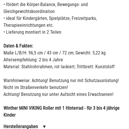
• fördert die Körper-Balance, Bewegungs- und
Gleichgewichtskoordination
• ideal für Kindergärten, Spielplätze, Freizeitparks,
Therapieeinrichtungen etc.
• Lieferung montiert in 2 Teilen
Daten & Fakten:
Maße L/B/H: 96,5 cm / 43 cm / 72 cm; Gewicht: 5,22 kg
Altersempfehlung: 2 bis 4 Jahre
Material: Stahlrohrrahmen, rot lackiert; Trittbrett: Kunststoff
Warnhinweise: Achtung! Benutzung nur mit Schutzausrüstung!
Nicht im Straßenverkehr benutzen!
Achtung! Benutzung nur unter Aufsicht eines Erwachsenen!
Winther MINI VIKING Roller mit 1 Hinterrad - für 3 bis 4 jährige
Kinder
Herstellerangaben
▼