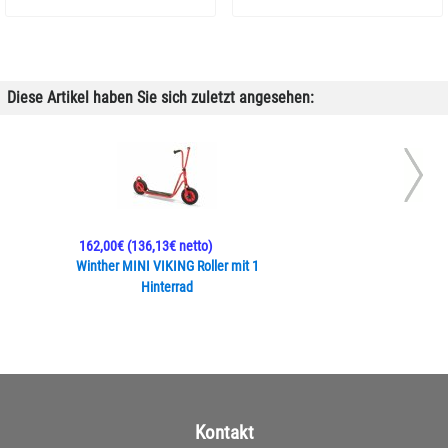
Diese Artikel haben Sie sich zuletzt angesehen:
162,00€
(136,13€ netto)
Winther MINI VIKING Roller mit 1
Hinterrad
Kontakt