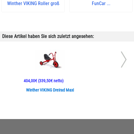
Winther VIKING Roller groß
FunCar ...
Diese Artikel haben Sie sich zuletzt angesehen:
404,00€
(339,50€ netto)
Winther VIKING Dreirad Maxi