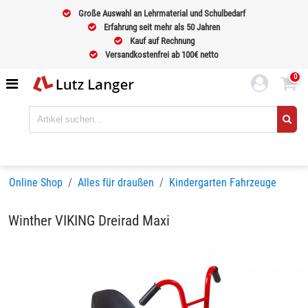
Große Auswahl an Lehrmaterial und Schulbedarf
Erfahrung seit mehr als 50 Jahren
Kauf auf Rechnung
Versandkostenfrei ab 100€ netto
0
Online Shop
Alles für draußen
Kindergarten Fahrzeuge
Winther VIKING Dreirad Maxi