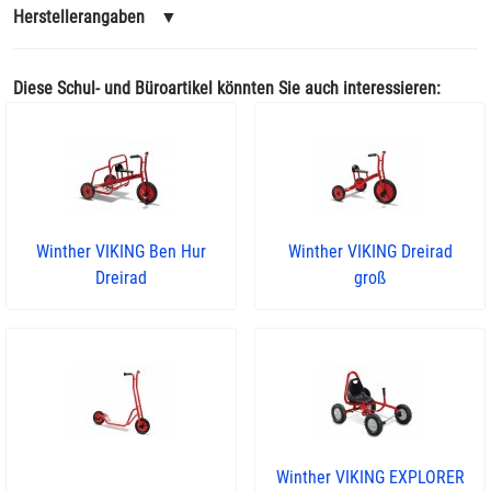
Herstellerangaben
▼
Diese Schul- und Büroartikel könnten Sie auch interessieren:
Winther VIKING Ben Hur
Winther VIKING Dreirad
Dreirad
groß
Winther VIKING EXPLORER