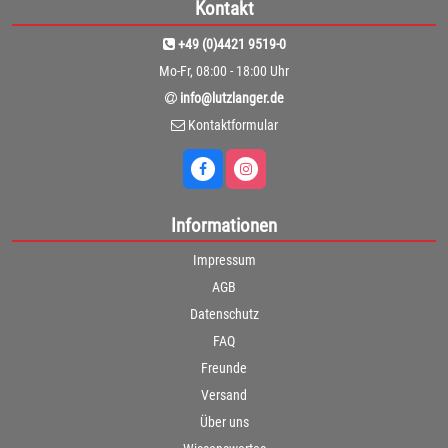
Kontakt
+49 (0)4421 9519-0
Mo-Fr, 08:00 - 18:00 Uhr
info@lutzlanger.de
Kontaktformular
Informationen
Impressum
AGB
Datenschutz
FAQ
Freunde
Versand
Über uns