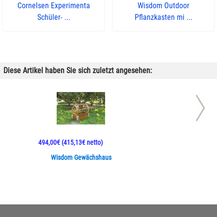
Cornelsen Experimenta
Wisdom Outdoor
Schüler- ...
Pflanzkasten mi ...
Diese Artikel haben Sie sich zuletzt angesehen:
494,00€
(415,13€ netto)
Wisdom Gewächshaus