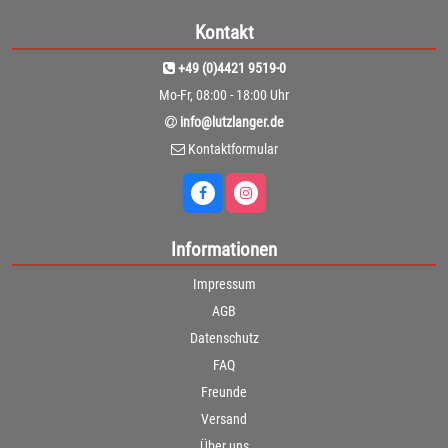
Kontakt
+49 (0)4421 9519-0
Mo-Fr, 08:00 - 18:00 Uhr
info@lutzlanger.de
Kontaktformular
Informationen
Impressum
AGB
Datenschutz
FAQ
Freunde
Versand
Über uns