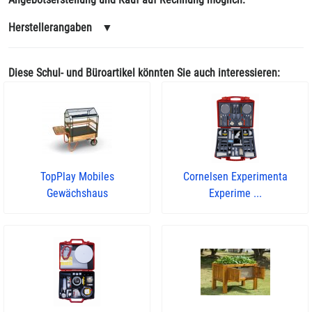
Herstellerangaben
▼
Diese Schul- und Büroartikel könnten Sie auch interessieren:
TopPlay Mobiles
Cornelsen Experimenta
Gewächshaus
Experime ...