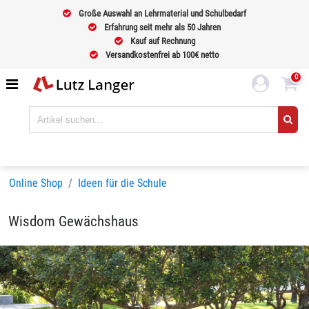
Große Auswahl an Lehrmaterial und Schulbedarf
Erfahrung seit mehr als 50 Jahren
Kauf auf Rechnung
Versandkostenfrei ab 100€ netto
0
Online Shop
Ideen für die Schule
Wisdom Gewächshaus