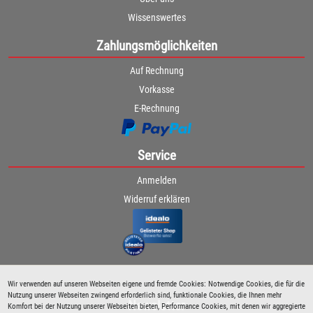
Wissenswertes
Zahlungsmöglichkeiten
Auf Rechnung
Vorkasse
E-Rechnung
Service
Anmelden
Widerruf erklären
Wir verwenden auf unseren Webseiten eigene und fremde Cookies: Notwendige Cookies, die für die
Nutzung unserer Webseiten zwingend erforderlich sind, funktionale Cookies, die Ihnen mehr
Newsletter
Komfort bei der Nutzung unserer Webseiten bieten, Performance Cookies, mit denen wir aggregierte