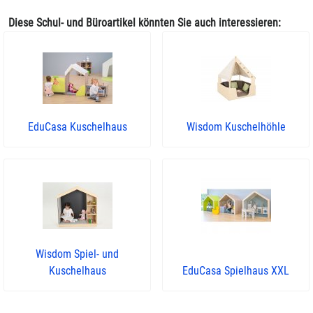
Diese Schul- und Büroartikel könnten Sie auch interessieren:
EduCasa Kuschelhaus
Wisdom Kuschelhöhle
Wisdom Spiel- und
Kuschelhaus
EduCasa Spielhaus XXL