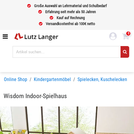
Große Auswahl an Lehrmaterial und Schulbedarf
Erfahrung seit mehr als 50 Jahren
Kauf auf Rechnung
Versandkostenfrei ab 100€ netto
0
Online Shop
Kindergartenmöbel
Spielecken, Kuschelecken
Wisdom Indoor-Spielhaus