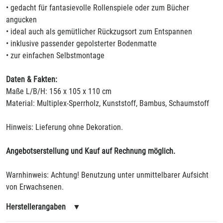
• gedacht für fantasievolle Rollenspiele oder zum Bücher
angucken
• ideal auch als gemütlicher Rückzugsort zum Entspannen
• inklusive passender gepolsterter Bodenmatte
• zur einfachen Selbstmontage
Daten & Fakten:
Maße L/B/H: 156 x 105 x 110 cm
Material: Multiplex-Sperrholz, Kunststoff, Bambus, Schaumstoff
Hinweis: Lieferung ohne Dekoration.
Angebotserstellung und Kauf auf Rechnung möglich.
Warnhinweis: Achtung! Benutzung unter unmittelbarer Aufsicht
von Erwachsenen.
Herstellerangaben
▼