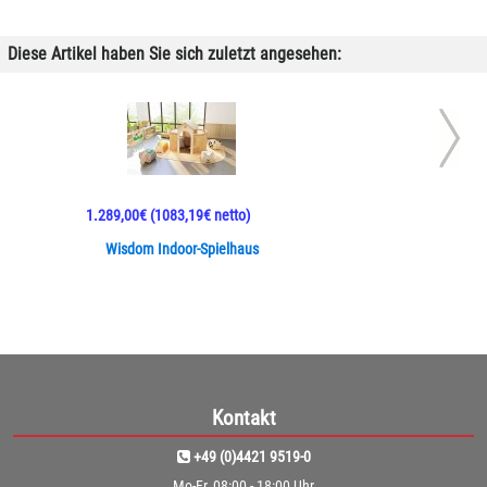
Diese Artikel haben Sie sich zuletzt angesehen:
1.289,00€
(1083,19€ netto)
Wisdom Indoor-Spielhaus
Kontakt
+49 (0)4421 9519-0
Mo-Fr, 08:00 - 18:00 Uhr