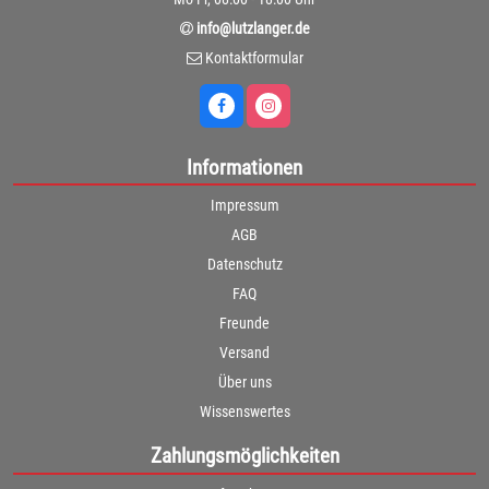
info@lutzlanger.de
Kontaktformular
Informationen
Impressum
AGB
Datenschutz
FAQ
Freunde
Versand
Über uns
Wissenswertes
Zahlungsmöglichkeiten