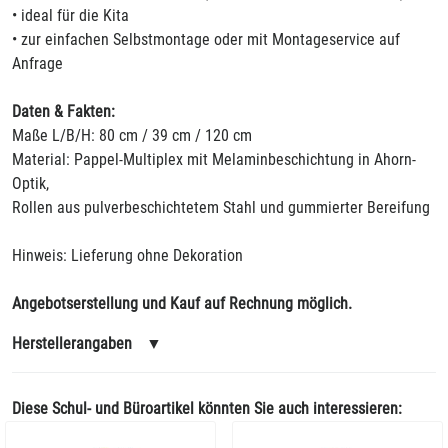
• ideal für die Kita
• zur einfachen Selbstmontage oder mit Montageservice auf
Anfrage
Daten & Fakten:
Maße L/B/H: 80 cm / 39 cm / 120 cm
Material: Pappel-Multiplex mit Melaminbeschichtung in Ahorn-
Optik,
Rollen aus pulverbeschichtetem Stahl und gummierter Bereifung
Hinweis: Lieferung ohne Dekoration
Angebotserstellung und Kauf auf Rechnung möglich.
Herstellerangaben
▼
Diese Schul- und Büroartikel könnten Sie auch interessieren: