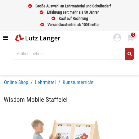
Große Auswahl an Lehrmaterial und Schulbedarf
Erfahrung seit mehr als 50 Jahren
Kauf auf Rechnung
Versandkostenfrei ab 100€ netto
0
Online Shop
Lehrmittel
Kunstunterricht
Wisdom Mobile Staffelei