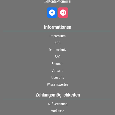
Kontaktformular
Informationen
Impressum
AGB
Datenschutz
FAQ
Freunde
Versand
Über uns
Wissenswertes
Zahlungsmöglichkeiten
Auf Rechnung
Vorkasse