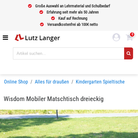
Große Auswahl an Lehrmaterial und Schulbedarf
Erfahrung seit mehr als 50 Jahren
Kauf auf Rechnung
Versandkostenfrei ab 100€ netto
0
Online Shop
Alles für draußen
Kindergarten Spieltische
Wisdom Mobiler Matschtisch dreieckig