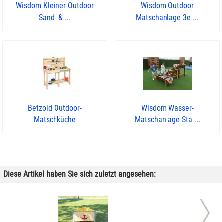
Wisdom Kleiner Outdoor
Wisdom Outdoor
Sand- & ...
Matschanlage 3e ...
Betzold Outdoor-
Wisdom Wasser-
Matschküche
Matschanlage Sta ...
Diese Artikel haben Sie sich zuletzt angesehen: