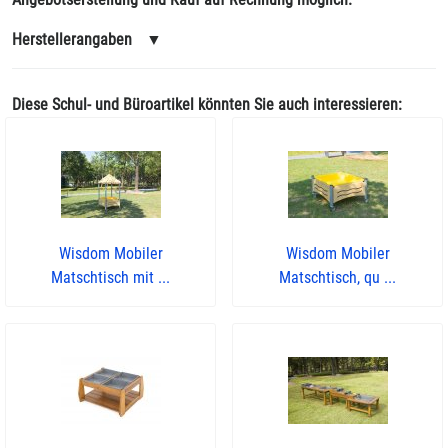
Herstellerangaben
▼
Diese Schul- und Büroartikel könnten Sie auch interessieren:
Wisdom Mobiler
Wisdom Mobiler
Matschtisch mit ...
Matschtisch, qu ...