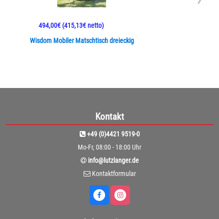
494,00€
(415,13€ netto)
Wisdom Mobiler Matschtisch dreieckig
Kontakt
+49 (0)4421 9519-0
Mo-Fr, 08:00 - 18:00 Uhr
info@lutzlanger.de
Kontaktformular