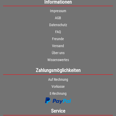
Informationen
Impressum
AGB
Datenschutz
FAQ
Freunde
Versand
Über uns
Wissenswertes
Zahlungsmöglichkeiten
Auf Rechnung
Vorkasse
E-Rechnung
Service