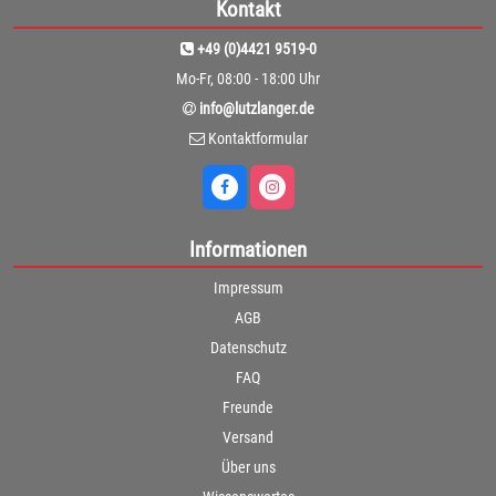
Kontakt
+49 (0)4421 9519-0
Mo-Fr, 08:00 - 18:00 Uhr
info@lutzlanger.de
Kontaktformular
Informationen
Impressum
AGB
Datenschutz
FAQ
Freunde
Versand
Über uns