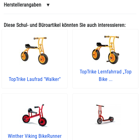
Herstellerangaben
▼
Diese Schul- und Büroartikel könnten Sie auch interessieren:
TopTrike Lernfahrrad „Top
TopTrike Laufrad "Walker"
Bike ...
Winther Viking BikeRunner