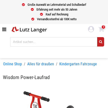
Große Auswahl an Lehrmaterial und Schulbedarf
Erfahrung seit mehr als 50 Jahren
Kauf auf Rechnung
Versandkostenfrei ab 100€ netto
0
Online Shop
Alles für draußen
Kindergarten Fahrzeuge
Wisdom Power-Laufrad