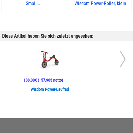
Smal ...
Wisdom Power-Roller, klein
Diese Artikel haben Sie sich zuletzt angesehen:
188,00€
(157,98€ netto)
Wisdom Power-Laufrad