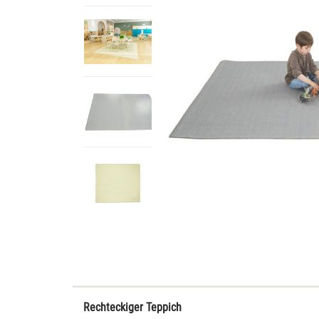
Rechteckiger Teppich