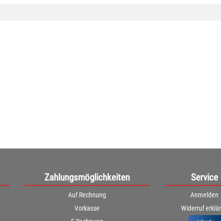
Zahlungsmöglichkeiten
Service
Auf Rechnung
Anmelden
Vorkasse
Widerruf erklä