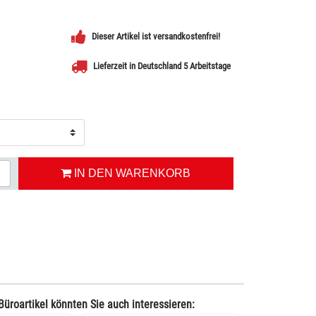
Dieser Artikel ist versandkostenfrei!
Lieferzeit in Deutschland 5 Arbeitstage
IN DEN WARENKORB
Büroartikel könnten Sie auch interessieren: