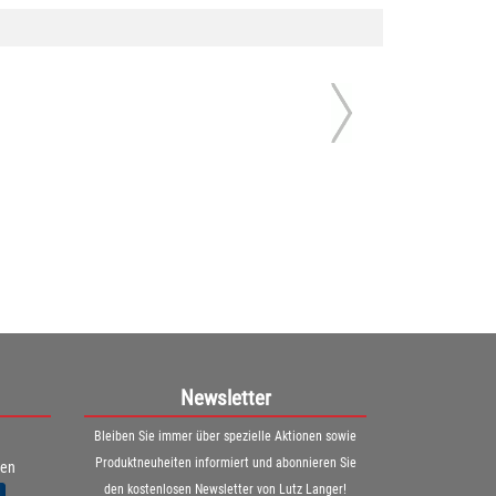
Newsletter
Bleiben Sie immer über spezielle Aktionen sowie
Produktneuheiten informiert und abonnieren Sie
ren
den kostenlosen Newsletter von Lutz Langer!