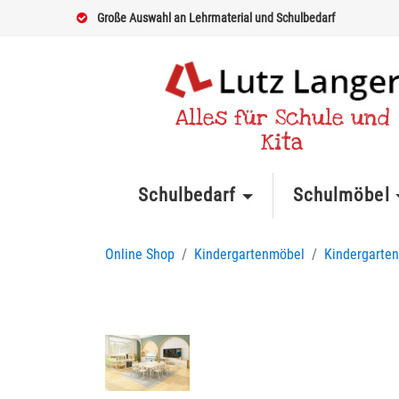
Große Auswahl an Lehrmaterial und Schulbedarf
Alles für Schule und
Kita
Schulbedarf
Schulmöbel
Online Shop
Kindergartenmöbel
Kindergarten