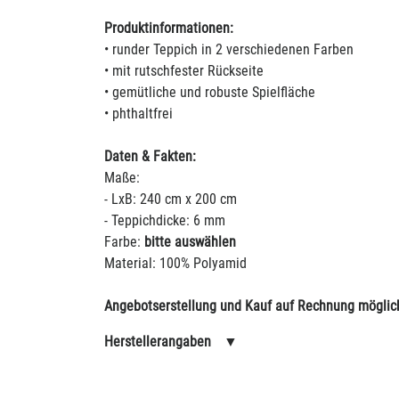
Produktinformationen:
• runder Teppich in 2 verschiedenen Farben
• mit rutschfester Rückseite
• gemütliche und robuste Spielfläche
• phthaltfrei
Daten & Fakten:
Maße:
- LxB: 240 cm x 200 cm
- Teppichdicke: 6 mm
Farbe:
bitte auswählen
Material: 100% Polyamid
Angebotserstellung und Kauf auf Rechnung möglic
Herstellerangaben
▼