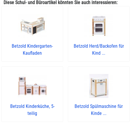
Diese Schul- und Büroartikel könnten Sie auch interessieren:
Betzold Kindergarten-
Betzold Herd/Backofen für
Kaufladen
Kind ...
Betzold Kinderküche, 5-
Betzold Spülmaschine für
teilig
Kinde ...