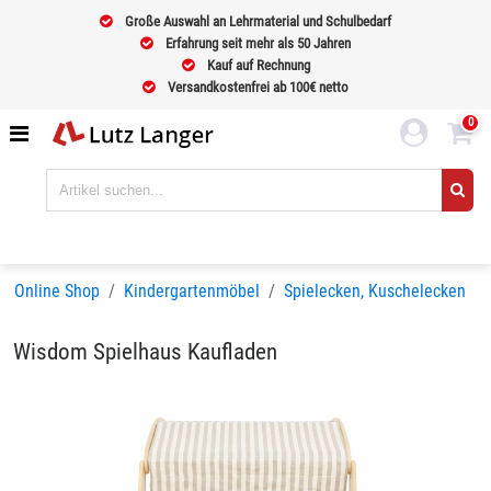
Große Auswahl an Lehrmaterial und Schulbedarf
Erfahrung seit mehr als 50 Jahren
Kauf auf Rechnung
Versandkostenfrei ab 100€ netto
0
Online Shop
Kindergartenmöbel
Spielecken, Kuschelecken
Wisdom Spielhaus Kaufladen