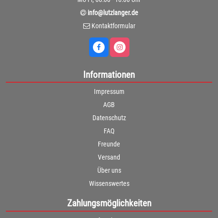
info@lutzlanger.de
Kontaktformular
Informationen
Impressum
AGB
Datenschutz
FAQ
Freunde
Versand
Über uns
Wissenswertes
Zahlungsmöglichkeiten