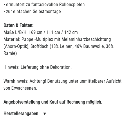
• ermuntert zu fantasievollen Rollenspielen
• zur einfachen Selbstmontage
Daten & Fakten:
Maße L/B/H: 169 cm / 111 cm / 142 cm
Material: Pappel-Multiplex mit Melaminharzbeschichtung
(Ahorn-Optik), Stoffdach (18% Leinen, 46% Baumwolle, 36%
Ramie)
Hinweis: Lieferung ohne Dekoration.
Warnhinweis: Achtung! Benutzung unter unmittelbarer Aufsicht
von Erwachsenen.
Angebotserstellung und Kauf auf Rechnung möglich.
Herstellerangaben
▼