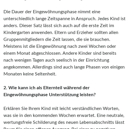
Die Dauer der Eingewöhnungsphase nimmt eine
unterschiedlich lange Zeitspanne in Anspruch. Jedes Kind ist
anders. Dieser Satz lässt sich auch auf die erste Zeit im
Kindergarten anwenden. Eltern und Erzieher sollten allen
Gruppenmitgliedern die Zeit lassen, die sie brauchen.
Meistens ist die Eingewöhnung nach zwei Wochen oder
einem Monat abgeschlossen. Andere Kinder sind bereits
nach wenigen Tagen auch seelisch in der Einrichtung
angekommen. Allerdings sind auch lange Phasen von einigen
Monaten keine Seltenheit.
2. Wie kann ich als Elternteil während der
Eingewöhnungsphase Unterstützung leisten?
Erklären Sie Ihrem Kind mit leicht verständlichen Worten,
was sie in den kommenden Wochen erwartet. Eine neutrale,
wertungsfreie Schilderung des neuen Lebensabschnitts lässt