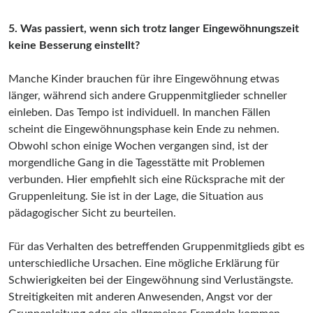
5. Was passiert, wenn sich trotz langer Eingewöhnungszeit
keine Besserung einstellt?
Manche Kinder brauchen für ihre Eingewöhnung etwas
länger, während sich andere Gruppenmitglieder schneller
einleben. Das Tempo ist individuell. In manchen Fällen
scheint die Eingewöhnungsphase kein Ende zu nehmen.
Obwohl schon einige Wochen vergangen sind, ist der
morgendliche Gang in die Tagesstätte mit Problemen
verbunden. Hier empfiehlt sich eine Rücksprache mit der
Gruppenleitung. Sie ist in der Lage, die Situation aus
pädagogischer Sicht zu beurteilen.
Für das Verhalten des betreffenden Gruppenmitglieds gibt es
unterschiedliche Ursachen. Eine mögliche Erklärung für
Schwierigkeiten bei der Eingewöhnung sind Verlustängste.
Streitigkeiten mit anderen Anwesenden, Angst vor der