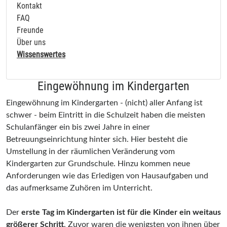
Kontakt
FAQ
Freunde
Über uns
Wissenswertes
Eingewöhnung im Kindergarten
Eingewöhnung im Kindergarten - (nicht) aller Anfang ist
schwer - beim Eintritt in die Schulzeit haben die meisten
Schulanfänger ein bis zwei Jahre in einer
Betreuungseinrichtung hinter sich. Hier besteht die
Umstellung in der räumlichen Veränderung vom
Kindergarten zur Grundschule. Hinzu kommen neue
Anforderungen wie das Erledigen von Hausaufgaben und
das aufmerksame Zuhören im Unterricht.
Der
erste Tag im Kindergarten ist für die Kinder ein weitaus
größerer Schritt
. Zuvor waren die wenigsten von ihnen über