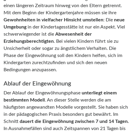
einen längeren Zeitraum hinweg von den Eltern getrennt.
Mit dem Beginn der Kindergartenjahre müssen sie ihre
Gewohnheiten in vielfacher Hinsicht umstellen
: Die
neue
Umgebung
in der Kindertagesstätte ist nur ein Aspekt. Viel
schwerwiegender ist die
Abwesenheit der
Erziehungsberechtigten
. Bei vielen Kindern führt sie zu
Unsicherheit oder sogar zu ängstlichem Verhalten. Die
Phase der Eingewöhnung soll den Kindern helfen, sich im
Kindergarten zurechtzufinden und sich den neuen
Bedingungen anzupassen.
Ablauf der Eingewöhnung
Der Ablauf der Eingewöhnungsphase
unterliegt einem
bestimmten Modell
. An dieser Stelle werden die am
häufigsten angewandten Modelle vorgestellt. Sie haben sich
in der pädagogischen Praxis besonders gut bewährt. Im
Schnitt
dauert die Eingewöhnung zwischen 7 und 14 Tagen.
In Ausnahmefällen sind auch Zeitspannen von 21 Tagen bis