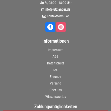
Mo-Fr, 08:00 - 18:00 Uhr
info@lutzlanger.de
Kontaktformular
Informationen
Impressum
AGB
Datenschutz
FAQ
Freunde
Versand
Über uns
Wissenswertes
Zahlungsmöglichkeiten