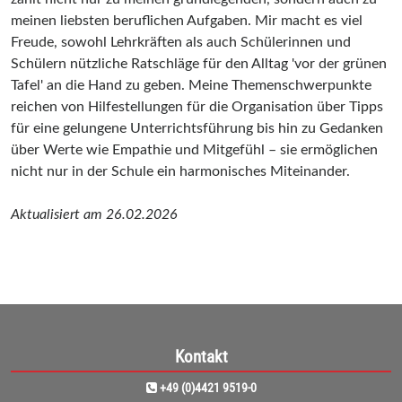
meinen liebsten beruflichen Aufgaben. Mir macht es viel
Freude, sowohl Lehrkräften als auch Schülerinnen und
Schülern nützliche Ratschläge für den Alltag 'vor der grünen
Tafel' an die Hand zu geben. Meine Themenschwerpunkte
reichen von Hilfestellungen für die Organisation über Tipps
für eine gelungene Unterrichtsführung bis hin zu Gedanken
über Werte wie Empathie und Mitgefühl – sie ermöglichen
nicht nur in der Schule ein harmonisches Miteinander.
Aktualisiert am 26.02.2026
Kontakt
+49 (0)4421 9519-0