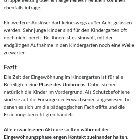
Gruppenleitung oder ein allgemeines Fremdeln kommen
ebenfalls infrage.
Ein weiterer Auslöser darf keineswegs außer Acht gelassen
werden: Sehr junge Kinder sind für den Kindergarten oft
noch nicht bereit. Bei ihnen ist es sinnvoll, mit der
endgültigen Aufnahme in den Kindergarten noch eine Weile
zu warten.
Fazit
Die Zeit der Eingewöhnung im Kindergarten ist für alle
Beteiligten eine
Phase des Umbruchs
. Dabei stehen
natürlich die Kinder im Vordergrund. Als Schutzbefohlene
sind sie auf die Fürsorge der Erwachsenen angewiesen, bei
denen es sich um die pädagogischen Fachkräfte und die
Erziehungsberechtigten handelt.
Alle erwachsenen Akteure sollten während der
Eingewöhnungsphase engen Kontakt zueinander halten.