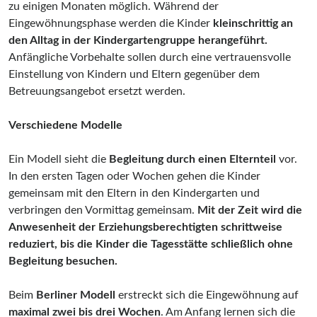
zu einigen Monaten möglich. Während der
Eingewöhnungsphase werden die Kinder
kleinschrittig an
den Alltag in der Kindergartengruppe herangeführt.
Anfängliche Vorbehalte sollen durch eine vertrauensvolle
Einstellung von Kindern und Eltern gegenüber dem
Betreuungsangebot ersetzt werden.
Verschiedene Modelle
Ein Modell sieht die
Begleitung durch einen Elternteil
vor.
In den ersten Tagen oder Wochen gehen die Kinder
gemeinsam mit den Eltern in den Kindergarten und
verbringen den Vormittag gemeinsam.
Mit der Zeit wird die
Anwesenheit der Erziehungsberechtigten schrittweise
reduziert, bis die Kinder die Tagesstätte schließlich ohne
Begleitung besuchen.
Beim
Berliner Modell
erstreckt sich die Eingewöhnung auf
maximal zwei bis drei Wochen
. Am Anfang lernen sich die