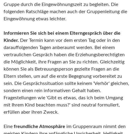
Gruppe durch die Eingewöhnungszeit zu begleiten. Die
folgenden Ratschläge machen auch der Gruppenleitung die
Eingewöhnung etwas leichter.
Informieren Sie sich bei einem Elterngespräch über die
Kinder.
Der Termin kann vor dem ersten Tag oder in den
darauffolgenden Tagen anberaumt werden. Bei einem
vertraulichen Gespräch haben die Erziehungsberechtigten
die Möglichkeit, ihre Fragen an Sie zu richten. Gleichzeitig
können Sie als Betreuungsperson gezielte Fragen an die
Eltern stellen, um auf die erste Begegnung vorbereitet zu
sein. Die Gesprächssituation sollte keinem 'Verhör' gleichen,
sondern einen rein informativen Gehalt haben.
Fragestellungen wie 'Gibt es etwas, das ich beim Umgang
mit Ihrem Kind beachten muss?' sind neutral formuliert,
erfüllen aber ihren Zweck.
Eine
freundliche Atmosphäre
im Gruppenraum nimmt den
meisten Kindern ihre anfängliche Unsicherheit. Helligkeit,