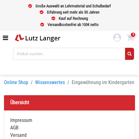
Große Auswahl an Lehrmaterial und Schulbedarf
Erfahrung seit mehr als 50 Jahren
Kauf auf Rechnung
Versandkostenfrei ab 100€ netto
0
Online Shop
Wissenswertes
Eingewöhnung im Kindergarten
Übersicht
Impressum
AGB
Versand