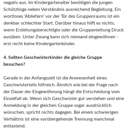
negativ aus. Im Kindergartenalter benötigen die jungen
Schützlinge neben Verständnis ausreichend Begleitung. Ein
wortloses 'Abliefern' vor der Tür des Gruppenraums ist ein
denkbar schlechter Start. Darüber hinaus hilft es nichts,
wenn Erziehungsberechtigte oder die Gruppenleitung Druck
ausüben. Unter Zwang kann sich niemand eingewöhnen -
erst recht keine Kindergartenkinder.
4. Sollten Geschwisterkinder die gleiche Gruppe
besuchen?
Gerade in der Anfangszeit ist die Anwesenheit eines
Geschwisterteils hilfreich. Ähnlich wie bei der Frage nach
der Dauer der Eingewöhnung hängt die Entscheidung vom
Einzelfall ab. Wenn sich Geschwister gut verstehen und eine
Anmeldung in der gleichen Gruppe sogar ausdrücklich
wünschen, spricht nichts dagegen. Bei einem schwierigen
Verhältnis ist eine vorübergehende Trennung manchmal
entlastend.