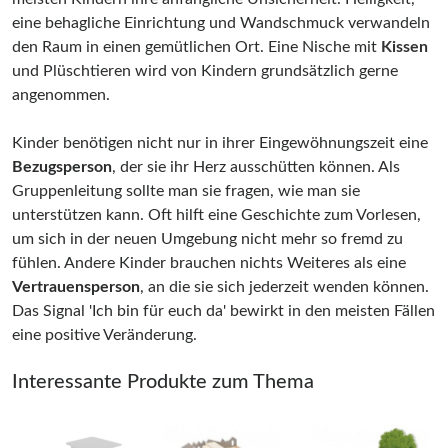
eine behagliche Einrichtung und Wandschmuck verwandeln
den Raum in einen gemütlichen Ort. Eine Nische mit
Kissen
und Plüschtieren wird von Kindern grundsätzlich gerne
angenommen.
Kinder benötigen nicht nur in ihrer Eingewöhnungszeit eine
Bezugsperson
, der sie ihr Herz ausschütten können. Als
Gruppenleitung sollte man sie fragen, wie man sie
unterstützen kann. Oft hilft eine Geschichte zum Vorlesen,
um sich in der neuen Umgebung nicht mehr so fremd zu
fühlen. Andere Kinder brauchen nichts Weiteres als eine
Vertrauensperson
, an die sie sich jederzeit wenden können.
Das Signal 'Ich bin für euch da' bewirkt in den meisten Fällen
eine positive Veränderung.
Interessante Produkte zum Thema