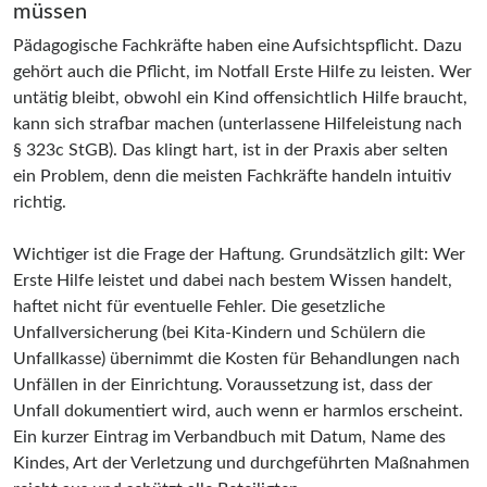
müssen
Pädagogische Fachkräfte haben eine Aufsichtspflicht. Dazu
gehört auch die Pflicht, im Notfall Erste Hilfe zu leisten. Wer
untätig bleibt, obwohl ein Kind offensichtlich Hilfe braucht,
kann sich strafbar machen (unterlassene Hilfeleistung nach
§ 323c StGB). Das klingt hart, ist in der Praxis aber selten
ein Problem, denn die meisten Fachkräfte handeln intuitiv
richtig.
Wichtiger ist die Frage der Haftung. Grundsätzlich gilt: Wer
Erste Hilfe leistet und dabei nach bestem Wissen handelt,
haftet nicht für eventuelle Fehler. Die gesetzliche
Unfallversicherung (bei Kita-Kindern und Schülern die
Unfallkasse) übernimmt die Kosten für Behandlungen nach
Unfällen in der Einrichtung. Voraussetzung ist, dass der
Unfall dokumentiert wird, auch wenn er harmlos erscheint.
Ein kurzer Eintrag im Verbandbuch mit Datum, Name des
Kindes, Art der Verletzung und durchgeführten Maßnahmen