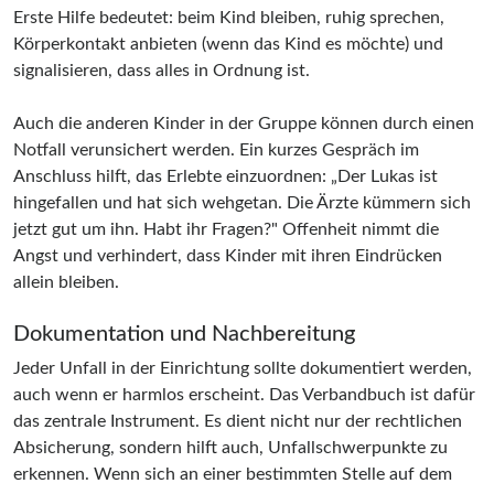
Erste Hilfe bedeutet: beim Kind bleiben, ruhig sprechen,
Körperkontakt anbieten (wenn das Kind es möchte) und
signalisieren, dass alles in Ordnung ist.
Auch die anderen Kinder in der Gruppe können durch einen
Notfall verunsichert werden. Ein kurzes Gespräch im
Anschluss hilft, das Erlebte einzuordnen: „Der Lukas ist
hingefallen und hat sich wehgetan. Die Ärzte kümmern sich
jetzt gut um ihn. Habt ihr Fragen?" Offenheit nimmt die
Angst und verhindert, dass Kinder mit ihren Eindrücken
allein bleiben.
Dokumentation und Nachbereitung
Jeder Unfall in der Einrichtung sollte dokumentiert werden,
auch wenn er harmlos erscheint. Das Verbandbuch ist dafür
das zentrale Instrument. Es dient nicht nur der rechtlichen
Absicherung, sondern hilft auch, Unfallschwerpunkte zu
erkennen. Wenn sich an einer bestimmten Stelle auf dem