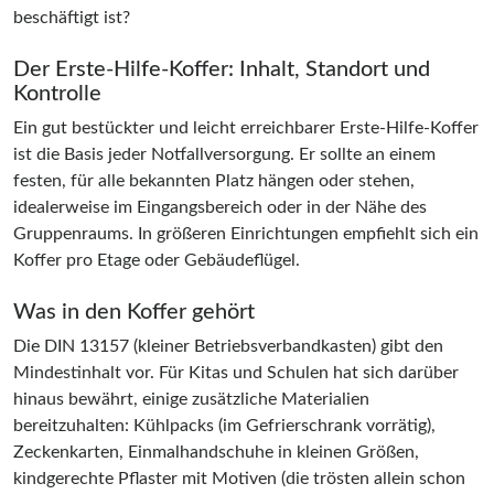
beschäftigt ist?
Der Erste-Hilfe-Koffer: Inhalt, Standort und
Kontrolle
Ein gut bestückter und leicht erreichbarer Erste-Hilfe-Koffer
ist die Basis jeder Notfallversorgung. Er sollte an einem
festen, für alle bekannten Platz hängen oder stehen,
idealerweise im Eingangsbereich oder in der Nähe des
Gruppenraums. In größeren Einrichtungen empfiehlt sich ein
Koffer pro Etage oder Gebäudeflügel.
Was in den Koffer gehört
Die DIN 13157 (kleiner Betriebsverbandkasten) gibt den
Mindestinhalt vor. Für Kitas und Schulen hat sich darüber
hinaus bewährt, einige zusätzliche Materialien
bereitzuhalten: Kühlpacks (im Gefrierschrank vorrätig),
Zeckenkarten, Einmalhandschuhe in kleinen Größen,
kindgerechte Pflaster mit Motiven (die trösten allein schon