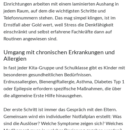
Einrichtungen arbeiten mit einem laminierten Aushang in
jedem Raum, auf dem die wichtigsten Schritte und
Telefonnummern stehen. Das mag simpel klingen, ist im
Ernstfall aber Gold wert, weil Stress die Denkfähigkeit
einschränkt und selbst erfahrene Fachkräfte dann auf
Routinen angewiesen sind.
Umgang mit chronischen Erkrankungen und
Allergien
In fast jeder Kita-Gruppe und Schulklasse gibt es Kinder mit
besonderen gesundheitlichen Bedürfnissen.
Erdnussallergien, Bienengiftallergie, Asthma, Diabetes Typ 1
oder Epilepsie erfordern spezifische Maßnahmen, die über
die allgemeine Erste Hilfe hinausgehen.
Der erste Schritt ist immer das Gespräch mit den Eltern.
Gemeinsam wird ein individueller Notfallplan erstellt: Was
sind die Auslöser? Welche Symptome zeigen sich? Welches