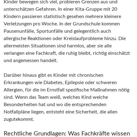
Kinder bewegen sich viel, probieren Grenzen aus und
unterschätzen Gefahren. In einer Kita-Gruppe mit 20
Kindern passieren statistisch gesehen mehrere kleinere
Verletzungen pro Woche. In der Grundschule kommen
Pausenunfälle, Sportunfälle und gelegentlich auch
allergische Reaktionen oder Kreislaufprobleme hinzu. Die
allermeisten Situationen sind harmlos, aber sie alle
verlangen eine Fachkraft, die ruhig bleibt, richtig einschätzt
und angemessen handelt.
Darüber hinaus gibt es Kinder mit chronischen
Erkrankungen wie Diabetes, Epilepsie oder schweren
Allergien, für die im Ernstfall spezifische Maßnahmen nötig
sind. Wenn das Team weiß, welches Kind welche
Besonderheiten hat und wo die entsprechenden
Notfallpläne liegen, entsteht eine Sicherheit, die allen
zugutekommt.
Rechtliche Grundlagen: Was Fachkräfte wissen