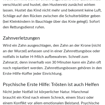
verschluckt und hustet, den Hustenreiz zunächst wirken
lassen. Hustet das Kind nicht mehr und bekommt keine Luft,
Schläge auf den Rücken zwischen die Schulterblätter geben
(bei Kleinkindern in Bauchlage über das Knie gelegt). Sofort
den Rettungsdienst rufen.
Zahnverletzungen
Wird ein Zahn ausgeschlagen, den Zahn an der Krone (nicht
an der Wurzel) anfassen und in einer Zahnrettungsbox oder
notfalls in kalter H-Milch aufbewahren. Schnell zum
Zahnarzt, denn innerhalb von 30 Minuten kann ein Zahn oft
noch replantiert werden. Zahnrettungsboxen gehören in den
Erste-Hilfe-Koffer jeder Einrichtung.
Psychische Erste Hilfe: Trösten ist auch Helfen
Nicht jeder Notfall ist körperlicher Natur. Manchmal
braucht ein Kind nach einem Schreck, einem Sturz oder
einem Konflikt vor allem emotionalen Beistand. Psychische