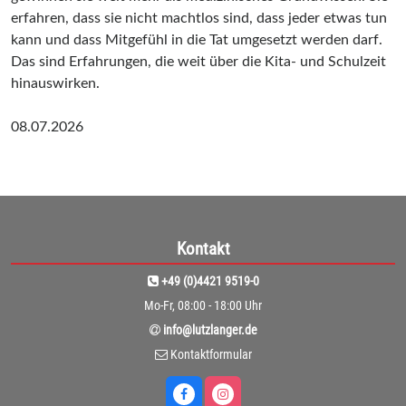
erfahren, dass sie nicht machtlos sind, dass jeder etwas tun
kann und dass Mitgefühl in die Tat umgesetzt werden darf.
Das sind Erfahrungen, die weit über die Kita- und Schulzeit
hinauswirken.
08.07.2026
Kontakt
+49 (0)4421 9519-0
Mo-Fr, 08:00 - 18:00 Uhr
info@lutzlanger.de
Kontaktformular