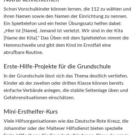
Schon Vorschulkinder können lernen, die 112 zu wählen und
ihren Namen sowie den Namen der Einrichtung zu nennen.
Ein Spieltelefon und ein fester Übungssatz helfen dabei:
„Hier ist [Name]. Jemand ist verletzt. Wir sind in der Kita
[Name der Kita]." Das Üben mit dem Spieltelefon nimmt die
Hemmschwelle und gibt dem Kind im Ernstfall eine
abrufbare Routine.
Erste-Hilfe-Projekte für die Grundschule
In der Grundschule lässt sich das Thema deutlich vertiefen.
Kinder ab der zweiten oder dritten Klasse können bereits
einfache Verbände anlegen, die stabile Seitenlage üben und
Gefahrensituationen einschätzen.
Mini-Ersthelfer-Kurs
Viele Hilfsorganisationen wie das Deutsche Rote Kreuz, die
Johanniter oder der Malteser Hilfsdienst bieten spezielle