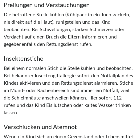
Prellungen und Verstauchungen
Die betroffene Stelle kühlen (Kühlpack in ein Tuch wickeln,
nie direkt auf die Haut), ruhigstellen und das Kind
beobachten. Bei Schwellungen, starken Schmerzen oder
Verdacht auf einen Bruch die Eltern informieren und
gegebenenfalls den Rettungsdienst rufen.
Insektenstiche
Bei einem normalen Stich die Stelle kühlen und beobachten.
Bei bekannter Insektengiftallergie sofort den Notfallplan des
Kindes aktivieren und den Rettungsdienst alarmieren. Stiche
im Mund- oder Rachenbereich sind immer ein Notfall, weil
die Schleimhäute anschwellen können. Hier sofort 112
rufen und das Kind Eis lutschen oder kaltes Wasser trinken
lassen.
Verschlucken und Atemnot
Wenn ein Kind sich an einem Gegenstand oder Lebensmittel