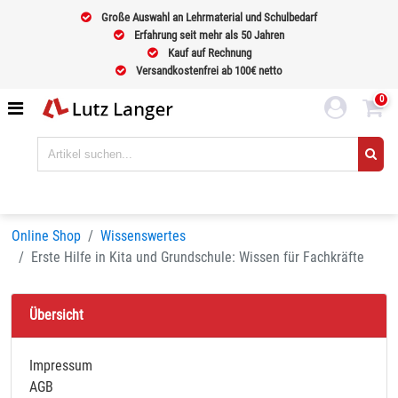
Große Auswahl an Lehrmaterial und Schulbedarf
Erfahrung seit mehr als 50 Jahren
Kauf auf Rechnung
Versandkostenfrei ab 100€ netto
0
Online Shop
Wissenswertes
Erste Hilfe in Kita und Grundschule: Wissen für Fachkräfte
Übersicht
Impressum
AGB