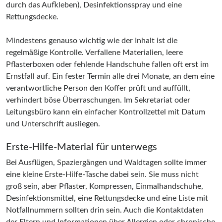
durch das Aufkleben), Desinfektionsspray und eine
Rettungsdecke.
Mindestens genauso wichtig wie der Inhalt ist die
regelmäßige Kontrolle. Verfallene Materialien, leere
Pflasterboxen oder fehlende Handschuhe fallen oft erst im
Ernstfall auf. Ein fester Termin alle drei Monate, an dem eine
verantwortliche Person den Koffer prüft und auffüllt,
verhindert böse Überraschungen. Im Sekretariat oder
Leitungsbüro kann ein einfacher Kontrollzettel mit Datum
und Unterschrift ausliegen.
Erste-Hilfe-Material für unterwegs
Bei Ausflügen, Spaziergängen und Waldtagen sollte immer
eine kleine Erste-Hilfe-Tasche dabei sein. Sie muss nicht
groß sein, aber Pflaster, Kompressen, Einmalhandschuhe,
Desinfektionsmittel, eine Rettungsdecke und eine Liste mit
Notfallnummern sollten drin sein. Auch die Kontaktdaten