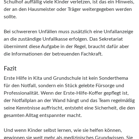
Schulhof auffällig viele Kinder verletzen, ist das ein Hinweis,
der an den Hausmeister oder Träger weitergegeben werden
sollte.
Bei schwereren Unfällen muss zusätzlich eine Unfallanzeige
an die zuständige Unfallkasse erfolgen. Das Sekretariat
übernimmt diese Aufgabe in der Regel, braucht dafür aber
die Informationen der betreuenden Fachkraft.
Fazit
Erste Hilfe in Kita und Grundschule ist kein Sonderthema
für den Notfall, sondern ein Stück gelebte Fürsorge und
Professionalität. Wenn der Erste-Hilfe-Koffer gepflegt ist,
der Notfallplan an der Wand hängt und das Team regelmäßig
seine Kenntnisse auffrischt, entsteht eine Sicherheit, die den
gesamten Alltag entspannter macht.
Und wenn Kinder selbst lernen, wie sie helfen können,
gewinnen sie weit mehr als medizinisches Grundwissen. Sie