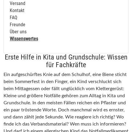
Versand
Kontakt
FAQ
Freunde
Über uns
Wissenswertes
Erste Hilfe in Kita und Grundschule: Wissen
für Fachkräfte
Ein aufgeschürftes Knie auf dem Schulhof, eine Biene sticht
beim Sommerfest in den Finger, ein Kind verschluckt sich
beim Mittagessen oder fällt unglücklich vom Klettergerüst:
Kleine und größere Notfälle gehören zum Alltag in Kita und
Grundschule. In den meisten Fällen reichen ein Pflaster und
ein paar tröstende Worte. Doch manchmal wird es ernster,
und dann zählt jede Sekunde. Wie reagiere ich richtig? Wo
finde ich das Verbandsmaterial? Wen muss ich informieren?
Und darf ich einem allergischen Kind das Notfallmedikament