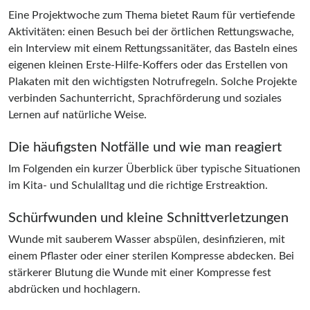
Eine Projektwoche zum Thema bietet Raum für vertiefende
Aktivitäten: einen Besuch bei der örtlichen Rettungswache,
ein Interview mit einem Rettungssanitäter, das Basteln eines
eigenen kleinen Erste-Hilfe-Koffers oder das Erstellen von
Plakaten mit den wichtigsten Notrufregeln. Solche Projekte
verbinden Sachunterricht, Sprachförderung und soziales
Lernen auf natürliche Weise.
Die häufigsten Notfälle und wie man reagiert
Im Folgenden ein kurzer Überblick über typische Situationen
im Kita- und Schulalltag und die richtige Erstreaktion.
Schürfwunden und kleine Schnittverletzungen
Wunde mit sauberem Wasser abspülen, desinfizieren, mit
einem Pflaster oder einer sterilen Kompresse abdecken. Bei
stärkerer Blutung die Wunde mit einer Kompresse fest
abdrücken und hochlagern.