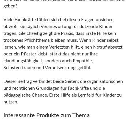
geben?
Viele Fachkräfte fühlen sich bei diesen Fragen unsicher,
obwohl sie täglich Verantwortung für dutzende Kinder
tragen. Gleichzeitig zeigt die Praxis, dass Erste Hilfe kein
trockenes Pflichtthema bleiben muss. Wenn Kinder selbst
lernen, wie man einem Verletzten hilft, einen Notruf absetzt
oder ein Pflaster klebt, stärkt das nicht nur ihre
Handlungsfähigkeit, sondern auch Empathie,
Selbstvertrauen und Verantwortungsgefühl.
Dieser Beitrag verbindet beide Seiten: die organisatorischen
und rechtlichen Grundlagen für Fachkräfte und die
pädagogische Chance, Erste Hilfe als Lernfeld für Kinder zu
nutzen.
Interessante Produkte zum Thema