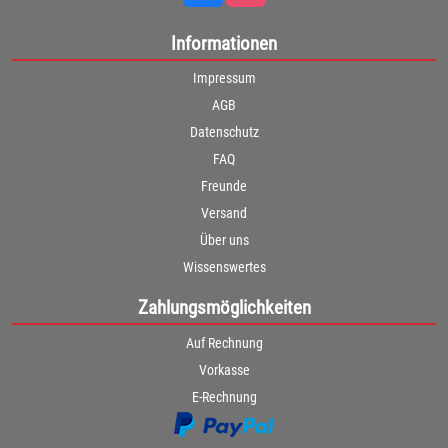
Informationen
Impressum
AGB
Datenschutz
FAQ
Freunde
Versand
Über uns
Wissenswertes
Zahlungsmöglichkeiten
Auf Rechnung
Vorkasse
E-Rechnung