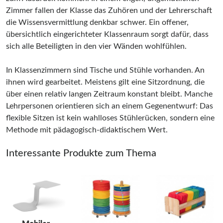
Zimmer fallen der Klasse das Zuhören und der Lehrerschaft
die Wissensvermittlung denkbar schwer. Ein offener,
übersichtlich eingerichteter Klassenraum sorgt dafür, dass
sich alle Beteiligten in den vier Wänden wohlfühlen.
In Klassenzimmern sind Tische und Stühle vorhanden. An
ihnen wird gearbeitet. Meistens gilt eine Sitzordnung, die
über einen relativ langen Zeitraum konstant bleibt. Manche
Lehrpersonen orientieren sich an einem Gegenentwurf: Das
flexible Sitzen ist kein wahlloses Stühlerücken, sondern eine
Methode mit pädagogisch-didaktischem Wert.
Interessante Produkte zum Thema