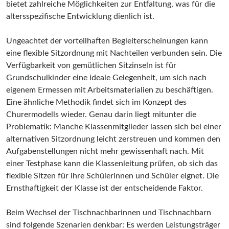
bietet zahlreiche Möglichkeiten zur Entfaltung, was für die
altersspezifische Entwicklung dienlich ist.
Ungeachtet der vorteilhaften Begleiterscheinungen kann
eine flexible Sitzordnung mit Nachteilen verbunden sein. Die
Verfügbarkeit von gemütlichen Sitzinseln ist für
Grundschulkinder eine ideale Gelegenheit, um sich nach
eigenem Ermessen mit Arbeitsmaterialien zu beschäftigen.
Eine ähnliche Methodik findet sich im Konzept des
Churermodells wieder. Genau darin liegt mitunter die
Problematik: Manche Klassenmitglieder lassen sich bei einer
alternativen Sitzordnung leicht zerstreuen und kommen den
Aufgabenstellungen nicht mehr gewissenhaft nach. Mit
einer Testphase kann die Klassenleitung prüfen, ob sich das
flexible Sitzen für ihre Schülerinnen und Schüler eignet. Die
Ernsthaftigkeit der Klasse ist der entscheidende Faktor.
Beim Wechsel der Tischnachbarinnen und Tischnachbarn
sind folgende Szenarien denkbar: Es werden Leistungsträger