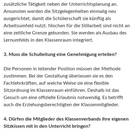
zusätzliche Tätigkeit neben der Unterrichtsplanung an.
Ansonsten werden die Sitzgelegenheiten einmalig neu
ausgerichtet, damit die Schülerschaft sie künftig als
Arbeitsumfeld nutzt. Nischen für die Stillarbeit sind nicht an
eine zeitliche Grenze gebunden. Sie werden als Ausbau des
Lernumfelds in den Klassenraum integriert.
3. Muss die Schulleitung eine Genehmigung erteilen?
Die Personen in leitender Position müssen der Methode
zustimmen. Bei der Gestaltung überlassen sie es den
Fachlehrkräften, auf welche Weise sie eine flexible
Sitzordnung im Klassenraum einführen. Deshalb ist das
Gesuch um eine offizielle Erlaubnis notwendig. Es betrifft
auch die Erziehungsberechtigten der Klassenmitglieder.
4. Dürfen die Mitglieder des Klassenverbands ihre eigenen
Sitzkissen mit in den Unterricht bringen?