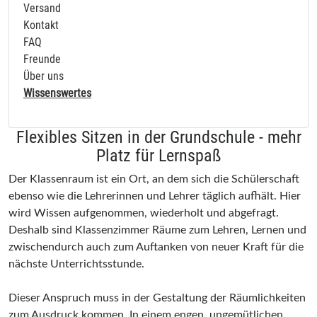
Versand
Kontakt
FAQ
Freunde
Über uns
Wissenswertes
Flexibles Sitzen in der Grundschule - mehr
Platz für Lernspaß
Der Klassenraum ist ein Ort, an dem sich die Schülerschaft
ebenso wie die Lehrerinnen und Lehrer täglich aufhält. Hier
wird Wissen aufgenommen, wiederholt und abgefragt.
Deshalb sind Klassenzimmer Räume zum Lehren, Lernen und
zwischendurch auch zum Auftanken von neuer Kraft für die
nächste Unterrichtsstunde.
Dieser Anspruch muss in der Gestaltung der Räumlichkeiten
zum Ausdruck kommen. In einem engen, ungemütlichen