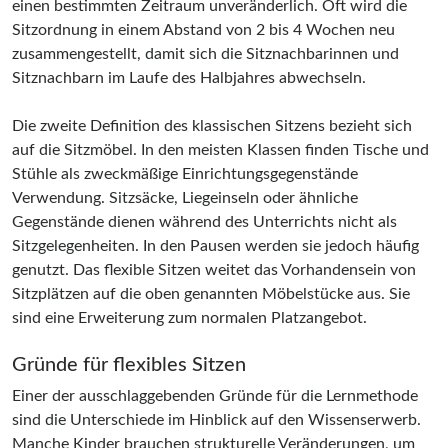
einen bestimmten Zeitraum unveränderlich. Oft wird die
Sitzordnung in einem Abstand von 2 bis 4 Wochen neu
zusammengestellt, damit sich die Sitznachbarinnen und
Sitznachbarn im Laufe des Halbjahres abwechseln.
Die zweite Definition des klassischen Sitzens bezieht sich
auf die Sitzmöbel. In den meisten Klassen finden Tische und
Stühle als zweckmäßige Einrichtungsgegenstände
Verwendung. Sitzsäcke, Liegeinseln oder ähnliche
Gegenstände dienen während des Unterrichts nicht als
Sitzgelegenheiten. In den Pausen werden sie jedoch häufig
genutzt. Das flexible Sitzen weitet das Vorhandensein von
Sitzplätzen auf die oben genannten Möbelstücke aus. Sie
sind eine Erweiterung zum normalen Platzangebot.
Gründe für flexibles Sitzen
Einer der ausschlaggebenden Gründe für die Lernmethode
sind die Unterschiede im Hinblick auf den Wissenserwerb.
Manche Kinder brauchen strukturelle Veränderungen, um