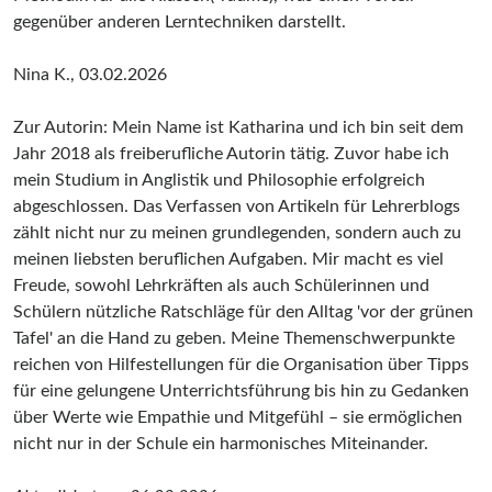
gegenüber anderen Lerntechniken darstellt.
Nina K., 03.02.2026
Zur Autorin: Mein Name ist Katharina und ich bin seit dem
Jahr 2018 als freiberufliche Autorin tätig. Zuvor habe ich
mein Studium in Anglistik und Philosophie erfolgreich
abgeschlossen. Das Verfassen von Artikeln für Lehrerblogs
zählt nicht nur zu meinen grundlegenden, sondern auch zu
meinen liebsten beruflichen Aufgaben. Mir macht es viel
Freude, sowohl Lehrkräften als auch Schülerinnen und
Schülern nützliche Ratschläge für den Alltag 'vor der grünen
Tafel' an die Hand zu geben. Meine Themenschwerpunkte
reichen von Hilfestellungen für die Organisation über Tipps
für eine gelungene Unterrichtsführung bis hin zu Gedanken
über Werte wie Empathie und Mitgefühl – sie ermöglichen
nicht nur in der Schule ein harmonisches Miteinander.