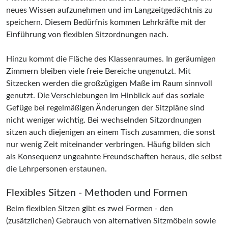
neues Wissen aufzunehmen und im Langzeitgedächtnis zu
speichern. Diesem Bedürfnis kommen Lehrkräfte mit der
Einführung von flexiblen Sitzordnungen nach.
Hinzu kommt die Fläche des Klassenraumes. In geräumigen
Zimmern bleiben viele freie Bereiche ungenutzt. Mit
Sitzecken werden die großzügigen Maße im Raum sinnvoll
genutzt. Die Verschiebungen im Hinblick auf das soziale
Gefüge bei regelmäßigen Änderungen der Sitzpläne sind
nicht weniger wichtig. Bei wechselnden Sitzordnungen
sitzen auch diejenigen an einem Tisch zusammen, die sonst
nur wenig Zeit miteinander verbringen. Häufig bilden sich
als Konsequenz ungeahnte Freundschaften heraus, die selbst
die Lehrpersonen erstaunen.
Flexibles Sitzen - Methoden und Formen
Beim flexiblen Sitzen gibt es zwei Formen - den
(zusätzlichen) Gebrauch von alternativen Sitzmöbeln sowie