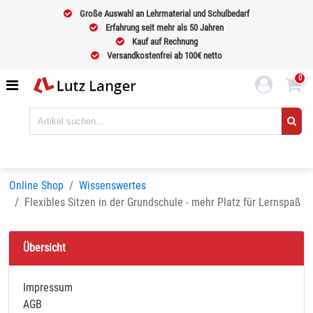
Große Auswahl an Lehrmaterial und Schulbedarf
Erfahrung seit mehr als 50 Jahren
Kauf auf Rechnung
Versandkostenfrei ab 100€ netto
0
Online Shop
Wissenswertes
Flexibles Sitzen in der Grundschule - mehr Platz für Lernspaß
Übersicht
Impressum
AGB