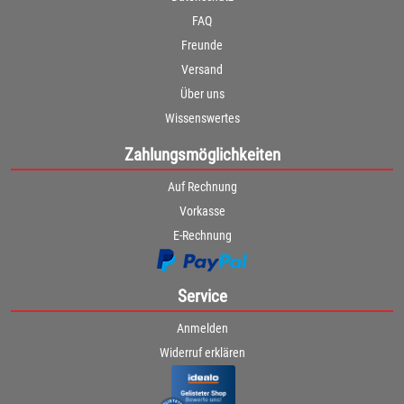
FAQ
Freunde
Versand
Über uns
Wissenswertes
Zahlungsmöglichkeiten
Auf Rechnung
Vorkasse
E-Rechnung
Service
Anmelden
Widerruf erklären