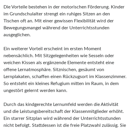
Die Vorteile bestehen in der motorischen Förderung. Kinder
im Grundschulalter strengt ein ruhiges Sitzen an den
Tischen oft an. Mit einer gewissen Flexibilität wird der
Bewegungsmangel während der Unterrichtsstunden
ausgeglichen.
Ein weiterer Vorteil erscheint im ersten Moment
nebensächlich. Mit Sitzgelegenheiten wie Sesseln oder
weichen Kissen als ergänzende Elemente entsteht eine
offene Lernatmosphäre. Sitznischen, gesäumt von
Lernplakaten, schaffen einen Rückzugsort im Klassenzimmer.
So entsteht ein kleines Refugium mitten im Raum, in dem
ungestört gelernt werden kann.
Durch das kindgerechte Lernumfeld werden die Aktivität
und die Leistungsbereitschaft der Klassenmitglieder erhöht.
Ein starrer Sitzplan wird während der Unterrichtsstunden
nicht befolgt. Stattdessen ist die freie Platzwahl zulässig. Sie