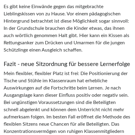
Es gibt keine Einwände gegen das mitgebrachte
Lieblingskissen von zu Hause. Vor einem pädagogischen
Hintergrund betrachtet ist diese Möglichkeit sogar sinnvoll:
In der Grundschule brauchen die Kinder etwas, das ihnen
auch wörtlich genommen Halt gibt. Hier kann ein Kissen als
Rettungsanker zum Drücken und Umarmen für die jungen
Schützlinge einen Ausgleich schaffen.
Fazit - neue Sitzordnung für bessere Lernerfolge
Mein flexibler, flexibler Platz ist frei: Die Positionierung der
Tische und Stühle im Klassenraum hat erhebliche
Auswirkungen auf die Fortschritte beim Lernen. Je nach
Ausgangslage kann dieser Einfluss positiv oder negativ sein.
Bei ungünstigen Voraussetzungen sind die Beteiligten
schnell abgelenkt und können dem Unterricht nicht mehr
aufmerksam folgen. Im besten Fall eröffnet die Methode des
flexiblen Sitzens neue Chancen für alle Beteiligten. Das
Konzentrationsvermögen von ruhigen Klassenmitgliedern