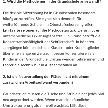
1. Wird die Methode nur in der Grundschule angewandt?
Die flexible Sitzordnung ist in Grundschulen besonders
häufig anzutreffen. Sie eignet sich dennoch für
weiterführende Schulen. In Oberstufenkursen greifen
Lehrkräfte seltener auf die Methode zurück. Dafür gibt es
unterschiedliche Erklärungsansätze. Ein Grund betrifft die
Konzentrationsfähigkeit der Schülerschaft. In höheren
Jahrgängen können sich die Klassen- oder Kursmitglieder
über einen längeren Zeitraum besser konzentrieren als
Kinder in der Grundschule. Darum wenden Lehrerinnen und
Lehrer die Technik nur in Ausnahmefällen an.
2. Ist die Neuverteilung der Plätze nicht mit einem
zusätzlichen Arbeitsaufwand verbunden?
Grundsätzlich müssen die Tische und Stühle nicht jedes Mal
neu angeordnet werden. Wenn man eine räumliche
Umstrukturierung als sinnvoll erachtet, fällt diese