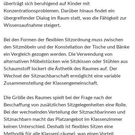
überträgt sich beruhigend auf Kinder mit
Konzentrationsproblemen. Darüber hinaus findet ein
übergreifender Dialog im Raum statt, was die Fähigkeit zur
Wissensaufnahme steigert.
Bei den Formen der flexiblen Sitzordnung muss zwischen
den Sitzmöbeln und der Konstellation der Tische und Bänke
ein Vergleich gezogen werden. Die Verwendung von
alternativen Möbelstücken wie Sitzkissen oder Stühlen aus
Schaumstoff lockert die Ästhetik des Raumes auf. Der
Wechsel der Sitznachbarschaft ermöglicht eine variable
Zusammenstellung der Klassengemeinschaft.
Die Größe des Raumes spielt bei der Frage nach der
Beschaffung von zusätzlichen Sitzgelegenheiten eine Rolle.
Bei der wechselnden Verteilung der Sitznachbarinnen und
Sitznachbarn macht das Platzangebot im Klassenzimmer
keinen Unterschied. Deshalb ist flexibles Sitzen eine
Methodik für alle Klassen(-räume), was einen Vorteil