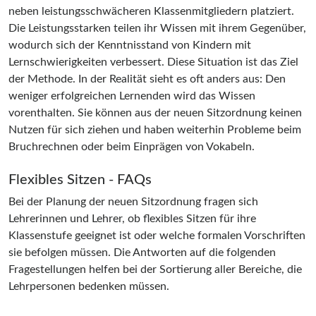
neben leistungsschwächeren Klassenmitgliedern platziert.
Die Leistungsstarken teilen ihr Wissen mit ihrem Gegenüber,
wodurch sich der Kenntnisstand von Kindern mit
Lernschwierigkeiten verbessert. Diese Situation ist das Ziel
der Methode. In der Realität sieht es oft anders aus: Den
weniger erfolgreichen Lernenden wird das Wissen
vorenthalten. Sie können aus der neuen Sitzordnung keinen
Nutzen für sich ziehen und haben weiterhin Probleme beim
Bruchrechnen oder beim Einprägen von Vokabeln.
Flexibles Sitzen - FAQs
Bei der Planung der neuen Sitzordnung fragen sich
Lehrerinnen und Lehrer, ob flexibles Sitzen für ihre
Klassenstufe geeignet ist oder welche formalen Vorschriften
sie befolgen müssen. Die Antworten auf die folgenden
Fragestellungen helfen bei der Sortierung aller Bereiche, die
Lehrpersonen bedenken müssen.