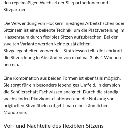
den regelmäßigen Wechsel der Sitzpartnerinnen und
Sitzpartner.
Die Verwendung von Hockern, niedrigen Arbeitstischen oder
Sitzinseln ist eine beliebte Technik, um die Platzverteilung im
Klassenraum durch flexibles Sitzen aufzubrechen. Bei der
zweiten Variante werden keine zusätzlichen
Sitzgelegenheiten verwendet. Stattdessen teilt die Lehrkraft
die Sitzordnung in Abständen von maximal 3 bis 4 Wochen
neu ein.
Eine Kombination aus beiden Formen ist ebenfalls möglich.
Sie sorgt für ein besonders lebendiges Umfeld, in dem sich
die Schülerschaft Fachwissen aneignet. Durch die ständig
wechselnden Platzkonstellationen und die Nutzung von
originellen Sitzmöbeln entgeht man einer räumlichen
Monotonie.
Vor- und Nachteile des flexiblen Sitzens