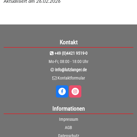
Aktualisiert am 26.02.2026
Kontakt
+49 (0)4421 9519-0
Mo-Fr, 08:00 - 18:00 Uhr
info@lutzlanger.de
Kontaktformular
Informationen
Impressum
AGB
Datenschutz