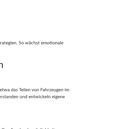
rategien. So wächst emotionale
n
 etwa das Teilen von Fahrzeugen im
erstanden und entwickeln eigene