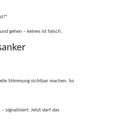
st?“
d gehen – keines ist falsch.
sanker
elle Stimmung sichtbar machen. So
 signalisiert: Jetzt darf das