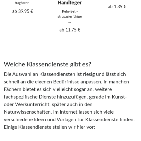
Handfeger
- tragbarer ...
ab 1.39 €
ab 39.95 €
Kehr-Set -
strapazierfähige
...
ab 11.75 €
Welche Klassendienste gibt es?
Die Auswahl an Klassendiensten ist riesig und lässt sich
schnell an die eigenen Bedürfnisse anpassen. In manchen
Fächern bietet es sich vielleicht sogar an, weitere
fachspezifische Dienste hinzuzufügen, gerade im Kunst-
oder Werkunterricht, später auch in den
Naturwissenschaften. Im Internet lassen sich viele
verschiedene Ideen und Vorlagen für Klassendienste finden.
Einige Klassendienste stellen wir hier vor: