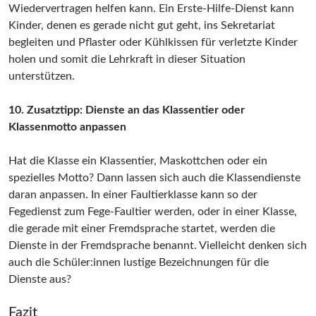
Wiedervertragen helfen kann. Ein Erste-Hilfe-Dienst kann
Kinder, denen es gerade nicht gut geht, ins Sekretariat
begleiten und Pflaster oder Kühlkissen für verletzte Kinder
holen und somit die Lehrkraft in dieser Situation
unterstützen.
10. Zusatztipp: Dienste an das Klassentier oder
Klassenmotto anpassen
Hat die Klasse ein Klassentier, Maskottchen oder ein
spezielles Motto? Dann lassen sich auch die Klassendienste
daran anpassen. In einer Faultierklasse kann so der
Fegedienst zum Fege-Faultier werden, oder in einer Klasse,
die gerade mit einer Fremdsprache startet, werden die
Dienste in der Fremdsprache benannt. Vielleicht denken sich
auch die Schüler:innen lustige Bezeichnungen für die
Dienste aus?
Fazit