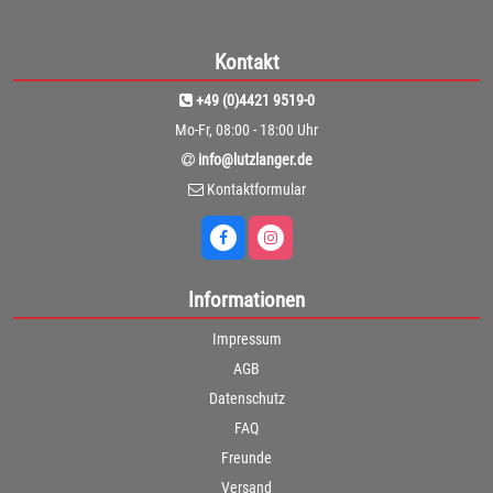
Kontakt
+49 (0)4421 9519-0
Mo-Fr, 08:00 - 18:00 Uhr
info@lutzlanger.de
Kontaktformular
Informationen
Impressum
AGB
Datenschutz
FAQ
Freunde
Versand