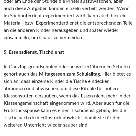
oder am Ende der Stunde die Pinsel auszuwaschen, aber
auch diese Aufgaben können einzeln verteilt werden. Wenn
im Sachunterricht experimentiert wird, kann auch hier ein
Material- bzw. Experimentierdienst die entsprechenden Teile
an die anderen Kinder herausgeben und später wieder
einsammeln, um Chaos zu vermeiden.
5. Essensdienst, Tischdienst
In Ganztagsgrundschulen oder an weiterführenden Schulen
gehört auch das
Mittagessen zum Schulalltag
. Hier bietet es
sich an, dass einzelne Kinder die Tische eindecken,
abräumen und abwischen, um diese Rituale für höhere
Klassenstufen einzuüben, wenn das Essen nicht mehr in der
Klassengemeinschaft eingenommen wird. Aber auch für die
Frühstückspause kann es einen Tischdienst geben, der die
Tische nach dem Frühstück abwischt, damit sie für den
weiteren Unterricht wieder sauber sind.