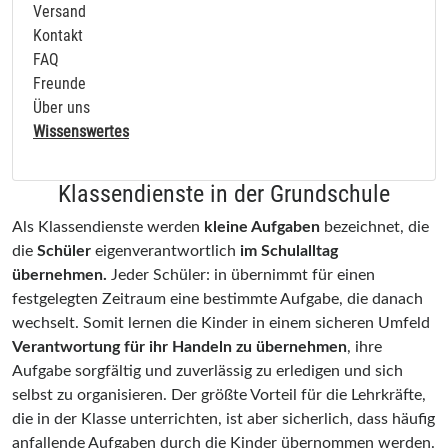
Versand
Kontakt
FAQ
Freunde
Über uns
Wissenswertes
Klassendienste in der Grundschule
Als Klassendienste werden
kleine Aufgaben
bezeichnet, die
die
Schüler
eigenverantwortlich
im Schulalltag
übernehmen.
Jeder Schüler: in übernimmt für einen
festgelegten Zeitraum eine bestimmte Aufgabe, die danach
wechselt. Somit lernen die Kinder in einem sicheren Umfeld
Verantwortung für ihr Handeln zu übernehmen
, ihre
Aufgabe sorgfältig und zuverlässig zu erledigen und sich
selbst zu organisieren. Der größte Vorteil für die Lehrkräfte,
die in der Klasse unterrichten, ist aber sicherlich, dass häufig
anfallende Aufgaben durch die Kinder übernommen werden.