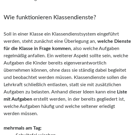
Wie funktionieren Klassendienste?
Soll in einer Klasse ein Klassendienstsystem eingeführt
werden, steht zunächst eine Überlegung an,
welche Dienste
für die Klasse in Frage kommen
, also welche Aufgaben
regelmäßig anfallen. Ein weiterer Aspekt sollte sein, welche
Aufgaben die Kinder bereits eigenverantwortlich
übernehmen können, ohne dass sie ständig dabei begleitet
und beobachtet werden müssen. Klassendienste sollen die
Lehrkraft schließlich entlasten, statt sie mit zusätzlichen
Aufgaben zu belasten. Anhand dieser Ideen kann eine
Liste
mit Aufgaben
erstellt werden, in der bereits gegliedert ist,
welche Aufgaben häufig und welche seltener erledigt
werden müssen.
mehrmals am Tag: