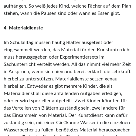
aufhängen. So weiß jedes Kind, welche Fächer auf dem Plan
stehen, wann die Pausen sind oder wann es Essen gibt.
4. Materialdienste
Im Schulalltag müssen häufig Blätter ausgeteilt oder
eingesammelt werden, das Material für den Kunstunterricht
muss herausgegeben oder Experimentiersets im
Sachunterricht verteilt werden. All das nimmt viel mehr Zeit
in Anspruch, wenn sich niemand bereit erklärt, die Lehrkraft
hierbei zu unterstützen. Materialdienste setzen genau
hierbei an. Entweder es gibt mehrere Kinder, die als
Materialdienst all diese anfallenden Aufgaben erledigen,
oder er wird spezieller aufgeteilt. Zwei Kinder könnten für
das Verteilen von Blättern zuständig sein, zwei andere für
das Einsammeln von Material. Der Kunstdienst kann dafür
zuständig sein, mit einer Gießkanne Wasser in die einzelnen
Wasserbecher zu füllen, benötigtes Material herauszugeben