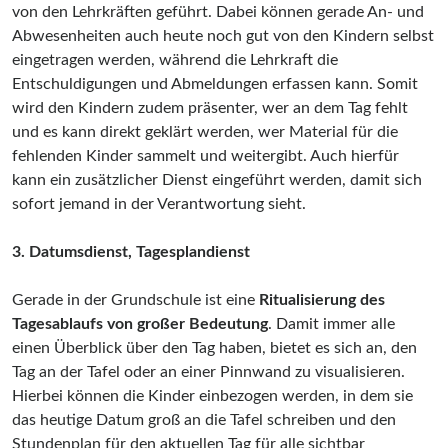
von den Lehrkräften geführt. Dabei können gerade An- und
Abwesenheiten auch heute noch gut von den Kindern selbst
eingetragen werden, während die Lehrkraft die
Entschuldigungen und Abmeldungen erfassen kann. Somit
wird den Kindern zudem präsenter, wer an dem Tag fehlt
und es kann direkt geklärt werden, wer Material für die
fehlenden Kinder sammelt und weitergibt. Auch hierfür
kann ein zusätzlicher Dienst eingeführt werden, damit sich
sofort jemand in der Verantwortung sieht.
3. Datumsdienst, Tagesplandienst
Gerade in der Grundschule ist eine
Ritualisierung des
Tagesablaufs von großer Bedeutung
. Damit immer alle
einen Überblick über den Tag haben, bietet es sich an, den
Tag an der Tafel oder an einer Pinnwand zu visualisieren.
Hierbei können die Kinder einbezogen werden, in dem sie
das heutige Datum groß an die Tafel schreiben und den
Stundenplan für den aktuellen Tag für alle sichtbar