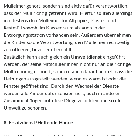
Mülleimer gehört, sondern sind aktiv dafür verantwortlich,
dass der Müll richtig getrennt wird. Hierfür sollten allerdings
mindestens drei Mülleimer für Altpapier, Plastik- und
Restmüll sowohl im Klassenraum als auch in der
Entsorgungsstation vorhanden sein. Außerdem übernehmen
die Kinder so die Verantwortung, den Mülleimer rechtzeitig
zu entleeren, bevor er überquillt.
Zusätzlich kann auch gleich ein
Umweltdienst
eingeführt
werden, der seine Mitschüler:innen nicht nur an die richtige
Mülltrennung erinnert, sondern auch darauf achtet, dass die
Heizungen ausgestellt werden, wenn es warm ist oder die
Fenster geöffnet sind. Durch den Wechsel der Dienste
werden alle Kinder dafür sensibilisiert, auch in anderen
Zusammenhängen auf diese Dinge zu achten und so die
Umwelt zu schonen.
8. Ersatzdienst/Helfende Hände