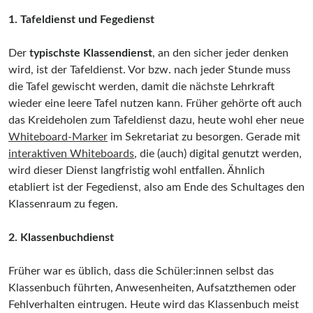
1. Tafeldienst und Fegedienst
Der
typischste Klassendienst
, an den sicher jeder denken
wird, ist der Tafeldienst. Vor bzw. nach jeder Stunde muss
die Tafel gewischt werden, damit die nächste Lehrkraft
wieder eine leere Tafel nutzen kann. Früher gehörte oft auch
das Kreideholen zum Tafeldienst dazu, heute wohl eher neue
Whiteboard-Marker
im Sekretariat zu besorgen. Gerade mit
interaktiven Whiteboards
, die (auch) digital genutzt werden,
wird dieser Dienst langfristig wohl entfallen. Ähnlich
etabliert ist der Fegedienst, also am Ende des Schultages den
Klassenraum zu fegen.
2. Klassenbuchdienst
Früher war es üblich, dass die Schüler:innen selbst das
Klassenbuch führten, Anwesenheiten, Aufsatzthemen oder
Fehlverhalten eintrugen. Heute wird das Klassenbuch meist