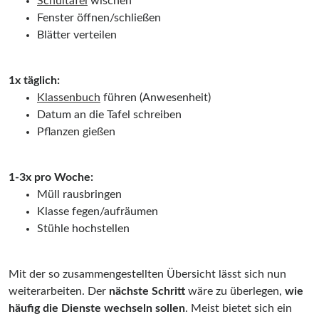
Schultafel
wischen
Fenster öffnen/schließen
Blätter verteilen
1x täglich:
Klassenbuch
führen (Anwesenheit)
Datum an die Tafel schreiben
Pflanzen gießen
1-3x pro Woche:
Müll rausbringen
Klasse fegen/aufräumen
Stühle hochstellen
Mit der so zusammengestellten Übersicht lässt sich nun
weiterarbeiten. Der
nächste Schritt
wäre zu überlegen,
wie
häufig die Dienste wechseln sollen
. Meist bietet sich ein