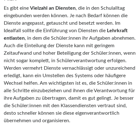
Es gibt eine
Vielzahl an Diensten
, die in den Schulalltag
eingebunden werden können. Je nach Bedarf können die
Dienste angepasst, getauscht und besetzt werden. Im
Idealfall sollte die Einführung von Diensten die
Lehrkraft
entlasten
, in dem die Schüler:innen ihr Aufgaben abnehmen.
Auch die Einteilung der Dienste kann mit geringem
Zeitaufwand und hoher Beteiligung der Schüler:innen, wenn
nicht sogar komplett, in Schülerverantwortung erfolgen.
Werden vermehrt Dienste vernachlässigt oder unzureichend
erledigt, kann ein Umstellen des Systems oder häufigere
Wechsel helfen. Am wichtigsten ist es, die Schüler:innen in
alle Schritte einzubeziehen und ihnen die Verantwortung für
ihre Aufgaben zu übertragen, damit es gut gelingt. Je besser
die Schüler:innen mit den Klassendiensten vertraut sind,
desto schneller können sie diese eigenverantwortlich
übernehmen und organisieren.