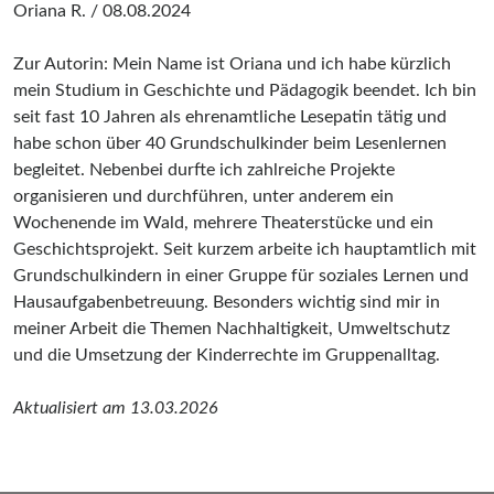
Oriana R. / 08.08.2024
Zur Autorin: Mein Name ist Oriana und ich habe kürzlich
mein Studium in Geschichte und Pädagogik beendet. Ich bin
seit fast 10 Jahren als ehrenamtliche Lesepatin tätig und
habe schon über 40 Grundschulkinder beim Lesenlernen
begleitet. Nebenbei durfte ich zahlreiche Projekte
organisieren und durchführen, unter anderem ein
Wochenende im Wald, mehrere Theaterstücke und ein
Geschichtsprojekt. Seit kurzem arbeite ich hauptamtlich mit
Grundschulkindern in einer Gruppe für soziales Lernen und
Hausaufgabenbetreuung. Besonders wichtig sind mir in
meiner Arbeit die Themen Nachhaltigkeit, Umweltschutz
und die Umsetzung der Kinderrechte im Gruppenalltag.
Aktualisiert am 13.03.2026