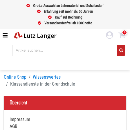
Große Auswahl an Lehrmaterial und Schulbedarf
Erfahrung seit mehr als 50 Jahren
Kauf auf Rechnung
Versandkostenfrei ab 100€ netto
0
Online Shop
Wissenswertes
Klassendienste in der Grundschule
Übersicht
Impressum
AGB