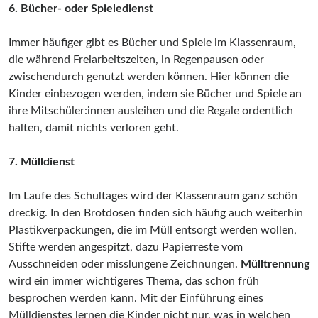
6. Bücher- oder Spieledienst
Immer häufiger gibt es Bücher und Spiele im Klassenraum,
die während Freiarbeitszeiten, in Regenpausen oder
zwischendurch genutzt werden können. Hier können die
Kinder einbezogen werden, indem sie Bücher und Spiele an
ihre Mitschüler:innen ausleihen und die Regale ordentlich
halten, damit nichts verloren geht.
7. Mülldienst
Im Laufe des Schultages wird der Klassenraum ganz schön
dreckig. In den Brotdosen finden sich häufig auch weiterhin
Plastikverpackungen, die im Müll entsorgt werden wollen,
Stifte werden angespitzt, dazu Papierreste vom
Ausschneiden oder misslungene Zeichnungen.
Mülltrennung
wird ein immer wichtigeres Thema, das schon früh
besprochen werden kann. Mit der Einführung eines
Mülldienstes lernen die Kinder nicht nur, was in welchen