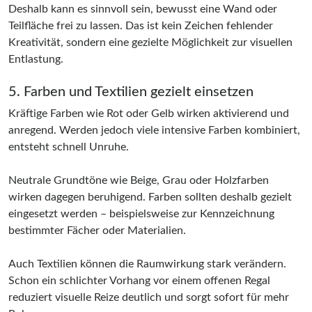
Deshalb kann es sinnvoll sein, bewusst eine Wand oder
Teilfläche frei zu lassen. Das ist kein Zeichen fehlender
Kreativität, sondern eine gezielte Möglichkeit zur visuellen
Entlastung.
5. Farben und Textilien gezielt einsetzen
Kräftige Farben wie Rot oder Gelb wirken aktivierend und
anregend. Werden jedoch viele intensive Farben kombiniert,
entsteht schnell Unruhe.
Neutrale Grundtöne wie Beige, Grau oder Holzfarben
wirken dagegen beruhigend. Farben sollten deshalb gezielt
eingesetzt werden – beispielsweise zur Kennzeichnung
bestimmter Fächer oder Materialien.
Auch Textilien können die Raumwirkung stark verändern.
Schon ein schlichter Vorhang vor einem offenen Regal
reduziert visuelle Reize deutlich und sorgt sofort für mehr