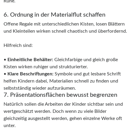
Ruhe.
6. Ordnung in der Materialflut schaffen
Offene Regale mit unterschiedlichen Kisten, losen Blättern
und Kleinteilen wirken schnell chaotisch und überfordernd.
Hilfreich sind:
•
Einheitliche Behälter:
Gleichfarbige und gleich große
Kisten wirken ruhiger und strukturierter.
•
Klare Beschriftungen:
Symbole und gut lesbare Schrift
helfen Kindern dabei, Materialien schnell zu finden und
selbstständig wieder aufzuräumen.
7. Präsentationsflächen bewusst begrenzen
Natürlich sollen die Arbeiten der Kinder sichtbar sein und
wertgeschätzt werden. Doch wenn zu viele Bilder
gleichzeitig ausgestellt werden, gehen einzelne Werke oft
unter.