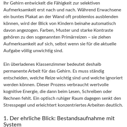
Ihr Gehirn entwickelt die Fähigkeit zur selektiven
Aufmerksamkeit erst nach und nach. Während Erwachsene
ein buntes Plakat an der Wand oft problemlos ausblenden
können, wird der Blick von Kindern beinahe automatisch
davon angezogen. Farben, Muster und starke Kontraste
gehören zu den sogenannten Primärreizen – sie ziehen
Aufmerksamkeit auf sich, selbst wenn sie für die aktuelle
Aufgabe völlig unwichtig sind.
Ein überladenes Klassenzimmer bedeutet deshalb
permanente Arbeit für das Gehirn. Es muss ständig
entscheiden, welche Reize wichtig sind und welche ignoriert
werden können. Dieser Prozess verbraucht wertvolle
kognitive Energie, die dann beim Lesen, Schreiben oder
Rechnen fehlt. Ein optisch ruhiger Raum dagegen senkt den
Stresspegel und erleichtert konzentriertes Arbeiten deutlich.
1. Der ehrliche Blick: Bestandsaufnahme mit
System