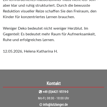
aber klar und ruhig strukturiert. Durch die bewusste
Reduktion visueller Reize schaffen Sie den Freiraum, den
Kinder für konzentriertes Lernen brauchen.
Weniger Deko bedeutet nicht weniger Herzblut. Im
Gegenteil: Es bedeutet mehr Raum für Aufmerksamkeit,
Ruhe und erfolgreiches Lernen.
12.05.2026, Helena Katharina H.
Kontakt
+49 (0)4421 9519-0
Mo-Fr, 08:00 - 18:00 Uhr
info@lutzlanger.de