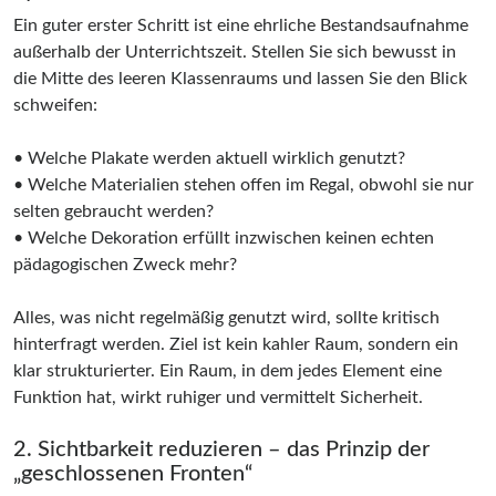
Ein guter erster Schritt ist eine ehrliche Bestandsaufnahme
außerhalb der Unterrichtszeit. Stellen Sie sich bewusst in
die Mitte des leeren Klassenraums und lassen Sie den Blick
schweifen:
• Welche Plakate werden aktuell wirklich genutzt?
• Welche Materialien stehen offen im Regal, obwohl sie nur
selten gebraucht werden?
• Welche Dekoration erfüllt inzwischen keinen echten
pädagogischen Zweck mehr?
Alles, was nicht regelmäßig genutzt wird, sollte kritisch
hinterfragt werden. Ziel ist kein kahler Raum, sondern ein
klar strukturierter. Ein Raum, in dem jedes Element eine
Funktion hat, wirkt ruhiger und vermittelt Sicherheit.
2. Sichtbarkeit reduzieren – das Prinzip der
„geschlossenen Fronten“