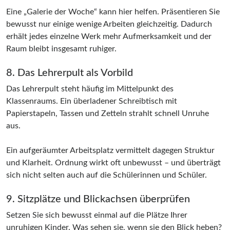
Eine „Galerie der Woche“ kann hier helfen. Präsentieren Sie
bewusst nur einige wenige Arbeiten gleichzeitig. Dadurch
erhält jedes einzelne Werk mehr Aufmerksamkeit und der
Raum bleibt insgesamt ruhiger.
8. Das Lehrerpult als Vorbild
Das Lehrerpult steht häufig im Mittelpunkt des
Klassenraums. Ein überladener Schreibtisch mit
Papierstapeln, Tassen und Zetteln strahlt schnell Unruhe
aus.
Ein aufgeräumter Arbeitsplatz vermittelt dagegen Struktur
und Klarheit. Ordnung wirkt oft unbewusst – und überträgt
sich nicht selten auch auf die Schülerinnen und Schüler.
9. Sitzplätze und Blickachsen überprüfen
Setzen Sie sich bewusst einmal auf die Plätze Ihrer
unruhigen Kinder. Was sehen sie, wenn sie den Blick heben?