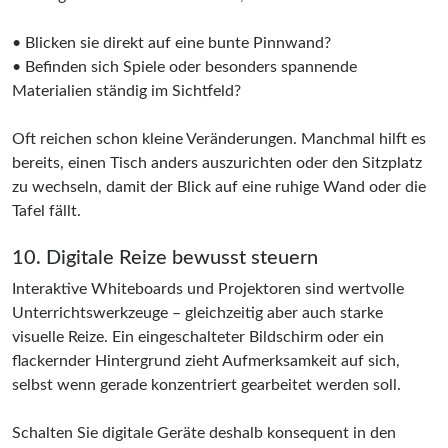
• Blicken sie direkt auf eine bunte Pinnwand?
• Befinden sich Spiele oder besonders spannende
Materialien ständig im Sichtfeld?
Oft reichen schon kleine Veränderungen. Manchmal hilft es
bereits, einen Tisch anders auszurichten oder den Sitzplatz
zu wechseln, damit der Blick auf eine ruhige Wand oder die
Tafel fällt.
10. Digitale Reize bewusst steuern
Interaktive Whiteboards und Projektoren sind wertvolle
Unterrichtswerkzeuge – gleichzeitig aber auch starke
visuelle Reize. Ein eingeschalteter Bildschirm oder ein
flackernder Hintergrund zieht Aufmerksamkeit auf sich,
selbst wenn gerade konzentriert gearbeitet werden soll.
Schalten Sie digitale Geräte deshalb konsequent in den