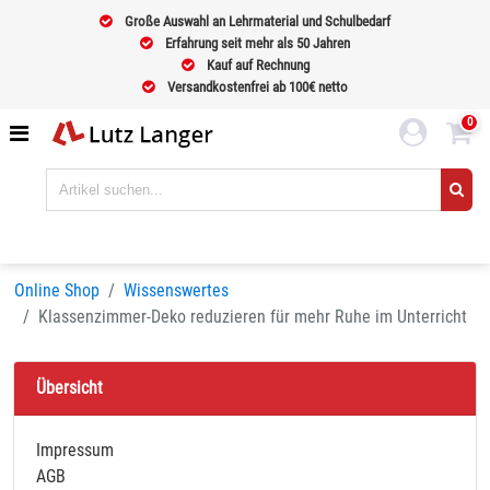
Große Auswahl an Lehrmaterial und Schulbedarf
Erfahrung seit mehr als 50 Jahren
Kauf auf Rechnung
Versandkostenfrei ab 100€ netto
0
Online Shop
Wissenswertes
Klassenzimmer-Deko reduzieren für mehr Ruhe im Unterricht
Übersicht
Impressum
AGB