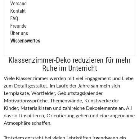
Versand
Kontakt
FAQ
Freunde
Über uns
Wissenswertes
Klassenzimmer-Deko reduzieren für mehr
Ruhe im Unterricht
Viele Klassenzimmer werden mit viel Engagement und Liebe
zum Detail gestaltet. Im Laufe der Jahre sammeln sich
Lernplakate, Wortfelder, Geburtstagskalender,
Motivationssprüche, Themenwände, Kunstwerke der
Kinder, Materialkisten und zahlreiche Dekoelemente an. All
das soll inspirieren, Orientierung geben und eine angenehme
Atmosphäre schaffen.
Trotzdem entsteht bei vielen Lehrkräften irgendwann ein