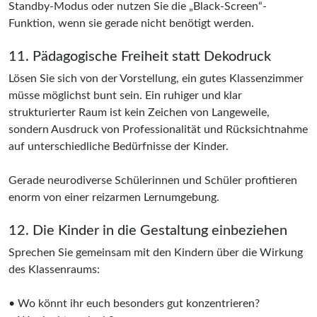
Standby-Modus oder nutzen Sie die „Black-Screen“-
Funktion, wenn sie gerade nicht benötigt werden.
11. Pädagogische Freiheit statt Dekodruck
Lösen Sie sich von der Vorstellung, ein gutes Klassenzimmer
müsse möglichst bunt sein. Ein ruhiger und klar
strukturierter Raum ist kein Zeichen von Langeweile,
sondern Ausdruck von Professionalität und Rücksichtnahme
auf unterschiedliche Bedürfnisse der Kinder.
Gerade neurodiverse Schülerinnen und Schüler profitieren
enorm von einer reizarmen Lernumgebung.
12. Die Kinder in die Gestaltung einbeziehen
Sprechen Sie gemeinsam mit den Kindern über die Wirkung
des Klassenraums:
• Wo könnt ihr euch besonders gut konzentrieren?