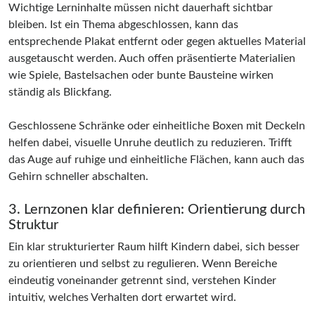
Wichtige Lerninhalte müssen nicht dauerhaft sichtbar
bleiben. Ist ein Thema abgeschlossen, kann das
entsprechende Plakat entfernt oder gegen aktuelles Material
ausgetauscht werden. Auch offen präsentierte Materialien
wie Spiele, Bastelsachen oder bunte Bausteine wirken
ständig als Blickfang.
Geschlossene Schränke oder einheitliche Boxen mit Deckeln
helfen dabei, visuelle Unruhe deutlich zu reduzieren. Trifft
das Auge auf ruhige und einheitliche Flächen, kann auch das
Gehirn schneller abschalten.
3. Lernzonen klar definieren: Orientierung durch
Struktur
Ein klar strukturierter Raum hilft Kindern dabei, sich besser
zu orientieren und selbst zu regulieren. Wenn Bereiche
eindeutig voneinander getrennt sind, verstehen Kinder
intuitiv, welches Verhalten dort erwartet wird.