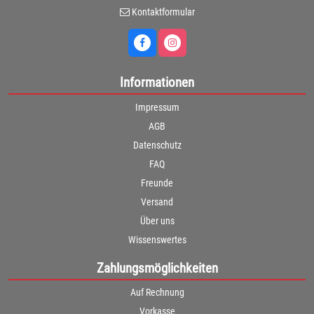
Kontaktformular
Informationen
Impressum
AGB
Datenschutz
FAQ
Freunde
Versand
Über uns
Wissenswertes
Zahlungsmöglichkeiten
Auf Rechnung
Vorkasse