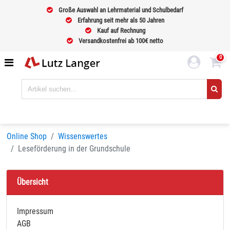
Große Auswahl an Lehrmaterial und Schulbedarf
Erfahrung seit mehr als 50 Jahren
Kauf auf Rechnung
Versandkostenfrei ab 100€ netto
0
Online Shop
Wissenswertes
Leseförderung in der Grundschule
Übersicht
Impressum
AGB