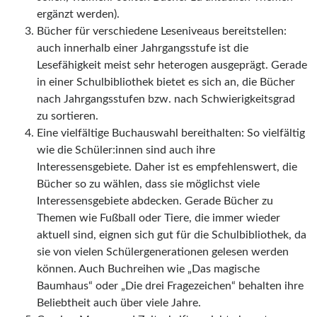
ergänzt werden).
Bücher für verschiedene Leseniveaus bereitstellen:
auch innerhalb einer Jahrgangsstufe ist die
Lesefähigkeit meist sehr heterogen ausgeprägt. Gerade
in einer Schulbibliothek bietet es sich an, die Bücher
nach Jahrgangsstufen bzw. nach Schwierigkeitsgrad
zu sortieren.
Eine vielfältige Buchauswahl bereithalten: So vielfältig
wie die Schüler:innen sind auch ihre
Interessensgebiete. Daher ist es empfehlenswert, die
Bücher so zu wählen, dass sie möglichst viele
Interessensgebiete abdecken. Gerade Bücher zu
Themen wie Fußball oder Tiere, die immer wieder
aktuell sind, eignen sich gut für die Schulbibliothek, da
sie von vielen Schülergenerationen gelesen werden
können. Auch Buchreihen wie „Das magische
Baumhaus“ oder „Die drei Fragezeichen“ behalten ihre
Beliebtheit auch über viele Jahre.