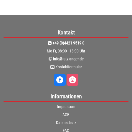
Kontakt
+49 (0)4421 9519-0
Mo-Fr, 08:00 - 18:00 Uhr
info@lutzlanger.de
Kontaktformular
Informationen
Impressum
AGB
Datenschutz
FAQ