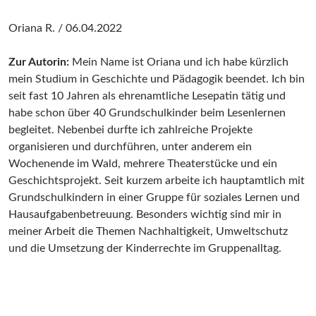
Oriana R. / 06.04.2022
Zur Autorin:
Mein Name ist Oriana und ich habe kürzlich
mein Studium in Geschichte und Pädagogik beendet. Ich bin
seit fast 10 Jahren als ehrenamtliche Lesepatin tätig und
habe schon über 40 Grundschulkinder beim Lesenlernen
begleitet. Nebenbei durfte ich zahlreiche Projekte
organisieren und durchführen, unter anderem ein
Wochenende im Wald, mehrere Theaterstücke und ein
Geschichtsprojekt. Seit kurzem arbeite ich hauptamtlich mit
Grundschulkindern in einer Gruppe für soziales Lernen und
Hausaufgabenbetreuung. Besonders wichtig sind mir in
meiner Arbeit die Themen Nachhaltigkeit, Umweltschutz
und die Umsetzung der Kinderrechte im Gruppenalltag.