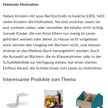
Fehlende Motivation
Neben Kindern mit Lese-Rechtschreib-Schwäche (LRS), fehlt
vielen Kindern die Motivation. Sie sind unsicher, wenn sie
laut vorlesen sollen, oder verstehen die Inhalte nicht richtig.
Gerade Kinder, die von ihren Eltern nur wenig im Lesen
gefördert werden oder denen zu Hause nicht vorgelesen
wird, kennen den Umgang mit Büchern nicht, und müssen
erstmal an das Medium Buch herangeführt werden. Auch
die Auswahl an Büchern, die im Klassenzimmer oder in der
Schulbibliothek zur Verfügung stehen, hat einen starken
Einfluss darauf, die Schüler:innen zum Lesen zu motivieren.
Interessante Produkte zum Thema