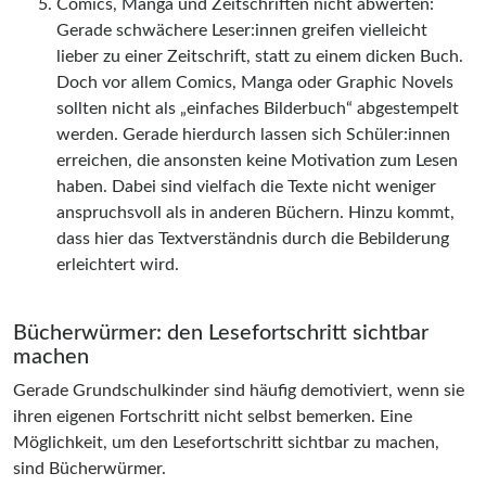
Comics, Manga und Zeitschriften nicht abwerten:
Gerade schwächere Leser:innen greifen vielleicht
lieber zu einer Zeitschrift, statt zu einem dicken Buch.
Doch vor allem Comics, Manga oder Graphic Novels
sollten nicht als „einfaches Bilderbuch“ abgestempelt
werden. Gerade hierdurch lassen sich Schüler:innen
erreichen, die ansonsten keine Motivation zum Lesen
haben. Dabei sind vielfach die Texte nicht weniger
anspruchsvoll als in anderen Büchern. Hinzu kommt,
dass hier das Textverständnis durch die Bebilderung
erleichtert wird.
Bücherwürmer: den Lesefortschritt sichtbar
machen
Gerade Grundschulkinder sind häufig demotiviert, wenn sie
ihren eigenen Fortschritt nicht selbst bemerken. Eine
Möglichkeit, um den Lesefortschritt sichtbar zu machen,
sind Bücherwürmer.