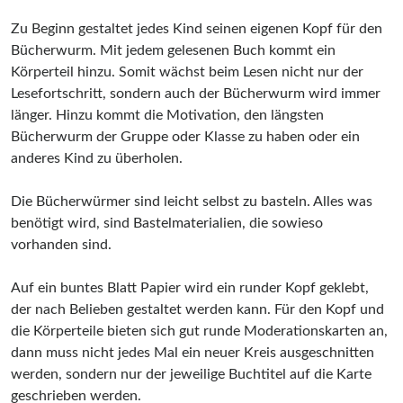
Zu Beginn gestaltet jedes Kind seinen eigenen Kopf für den
Bücherwurm. Mit jedem gelesenen Buch kommt ein
Körperteil hinzu. Somit wächst beim Lesen nicht nur der
Lesefortschritt, sondern auch der Bücherwurm wird immer
länger. Hinzu kommt die Motivation, den längsten
Bücherwurm der Gruppe oder Klasse zu haben oder ein
anderes Kind zu überholen.
Die Bücherwürmer sind leicht selbst zu basteln. Alles was
benötigt wird, sind Bastelmaterialien, die sowieso
vorhanden sind.
Auf ein buntes Blatt Papier wird ein runder Kopf geklebt,
der nach Belieben gestaltet werden kann. Für den Kopf und
die Körperteile bieten sich gut runde Moderationskarten an,
dann muss nicht jedes Mal ein neuer Kreis ausgeschnitten
werden, sondern nur der jeweilige Buchtitel auf die Karte
geschrieben werden.