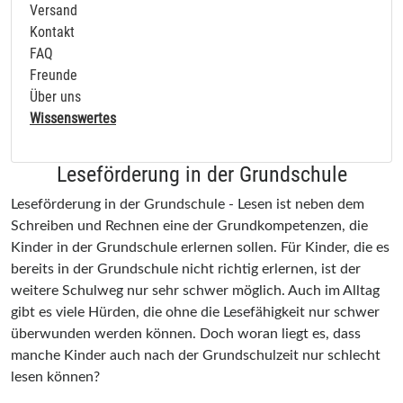
Versand
Kontakt
FAQ
Freunde
Über uns
Wissenswertes
Leseförderung in der Grundschule
Leseförderung in der Grundschule - Lesen ist neben dem
Schreiben und Rechnen eine der Grundkompetenzen, die
Kinder in der Grundschule erlernen sollen. Für Kinder, die es
bereits in der Grundschule nicht richtig erlernen, ist der
weitere Schulweg nur sehr schwer möglich. Auch im Alltag
gibt es viele Hürden, die ohne die Lesefähigkeit nur schwer
überwunden werden können. Doch woran liegt es, dass
manche Kinder auch nach der Grundschulzeit nur schlecht
lesen können?