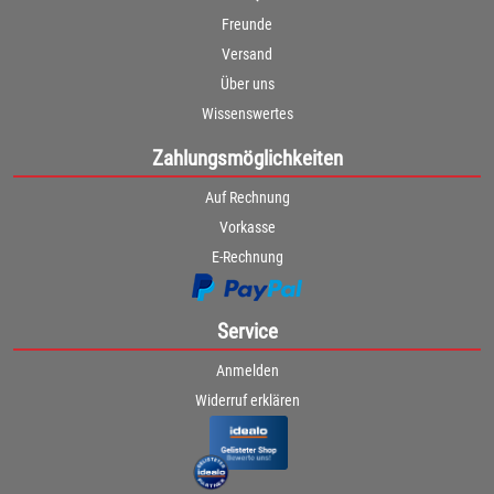
Freunde
Versand
Über uns
Wissenswertes
Zahlungsmöglichkeiten
Auf Rechnung
Vorkasse
E-Rechnung
Service
Anmelden
Widerruf erklären