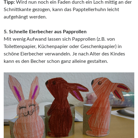
Tipp:
Wird nun noch ein Faden durch ein Loch mittig an der
Schnittkante gezogen, kann das Papptellerhuhn leicht
aufgehängt werden.
5. Schnelle Eierbecher aus Papprollen
Mit wenig Aufwand lassen sich Papprollen (z.B. von
Toilettenpapier, Küchenpapier oder Geschenkpapier) in
schöne Eierbecher verwandeln. Je nach Alter des Kindes
kann es den Becher schon ganz alleine gestalten.