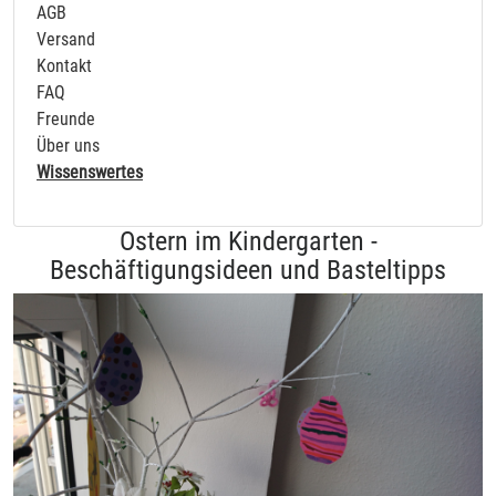
AGB
Versand
Kontakt
FAQ
Freunde
Über uns
Wissenswertes
Ostern im Kindergarten -
Beschäftigungsideen und Basteltipps