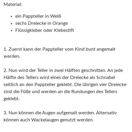
Material:
ein Pappteller in Weiß
sechs Dreiecke in Orange
Flüssigkleber oder Klebestift
1. Zuerst kann der Pappteller vom Kind bunt angemalt
werden.
2. Nun wird der Teller in zwei Hälften geschnitten. An jede
Hälfte des Tellers wird eines der Dreiecke als Schnabel
seitlich an den Pappteller geklebt. Die übrigen vier Dreiecke
sind die Füße und werden an die Rundungen des Tellers
geklebt.
3. Nun können die Augen aufgemalt werden. Alternativ
können auch Wackelaugen genutzt werden.