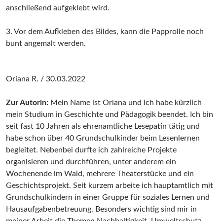
anschließend aufgeklebt wird.
3. Vor dem Aufkleben des Bildes, kann die Papprolle noch
bunt angemalt werden.
Oriana R. / 30.03.2022
Zur Autorin:
Mein Name ist Oriana und ich habe kürzlich
mein Studium in Geschichte und Pädagogik beendet. Ich bin
seit fast 10 Jahren als ehrenamtliche Lesepatin tätig und
habe schon über 40 Grundschulkinder beim Lesenlernen
begleitet. Nebenbei durfte ich zahlreiche Projekte
organisieren und durchführen, unter anderem ein
Wochenende im Wald, mehrere Theaterstücke und ein
Geschichtsprojekt. Seit kurzem arbeite ich hauptamtlich mit
Grundschulkindern in einer Gruppe für soziales Lernen und
Hausaufgabenbetreuung. Besonders wichtig sind mir in
meiner Arbeit die Themen Nachhaltigkeit, Umweltschutz