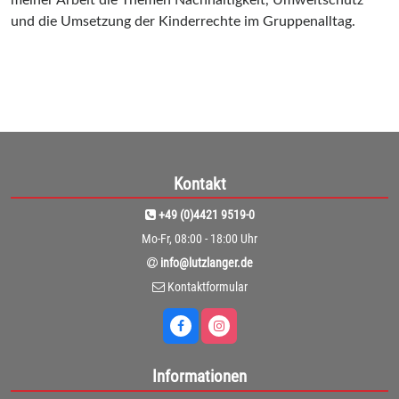
und die Umsetzung der Kinderrechte im Gruppenalltag.
Kontakt
+49 (0)4421 9519-0
Mo-Fr, 08:00 - 18:00 Uhr
info@lutzlanger.de
Kontaktformular
Informationen