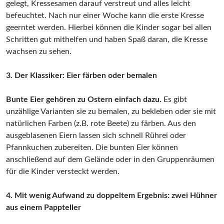
gelegt, Kressesamen darauf verstreut und alles leicht
befeuchtet. Nach nur einer Woche kann die erste Kresse
geerntet werden. Hierbei können die Kinder sogar bei allen
Schritten gut mithelfen und haben Spaß daran, die Kresse
wachsen zu sehen.
3. Der Klassiker: Eier färben oder bemalen
Bunte Eier gehören zu Ostern einfach dazu.
Es gibt
unzählige Varianten sie zu bemalen, zu bekleben oder sie mit
natürlichen Farben (z.B. rote Beete) zu färben. Aus den
ausgeblasenen Eiern lassen sich schnell Rührei oder
Pfannkuchen zubereiten. Die bunten Eier können
anschließend auf dem Gelände oder in den Gruppenräumen
für die Kinder versteckt werden.
4. Mit wenig Aufwand zu doppeltem Ergebnis: zwei Hühner
aus einem Pappteller