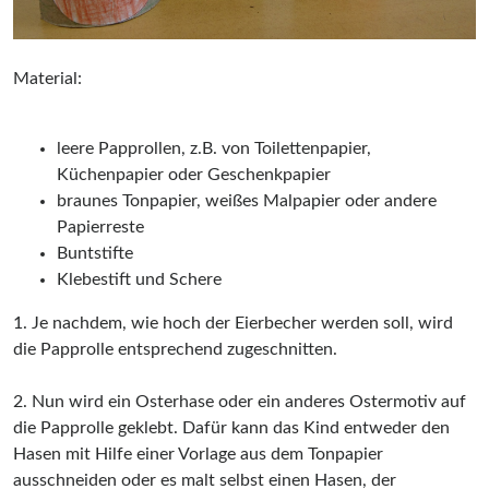
Material:
leere Papprollen, z.B. von Toilettenpapier,
Küchenpapier oder Geschenkpapier
braunes Tonpapier, weißes Malpapier oder andere
Papierreste
Buntstifte
Klebestift und Schere
1. Je nachdem, wie hoch der Eierbecher werden soll, wird
die Papprolle entsprechend zugeschnitten.
2. Nun wird ein Osterhase oder ein anderes Ostermotiv auf
die Papprolle geklebt. Dafür kann das Kind entweder den
Hasen mit Hilfe einer Vorlage aus dem Tonpapier
ausschneiden oder es malt selbst einen Hasen, der