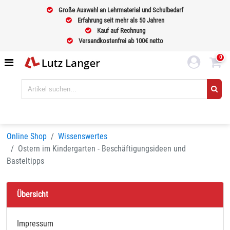
Große Auswahl an Lehrmaterial und Schulbedarf
Erfahrung seit mehr als 50 Jahren
Kauf auf Rechnung
Versandkostenfrei ab 100€ netto
0
Online Shop
Wissenswertes
Ostern im Kindergarten - Beschäftigungsideen und
Basteltipps
Übersicht
Impressum