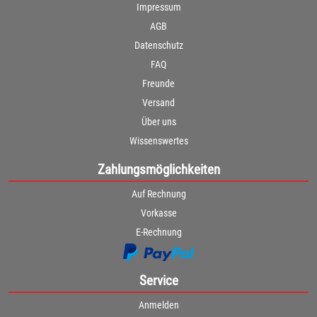
Impressum
AGB
Datenschutz
FAQ
Freunde
Versand
Über uns
Wissenswertes
Zahlungsmöglichkeiten
Auf Rechnung
Vorkasse
E-Rechnung
Service
Anmelden