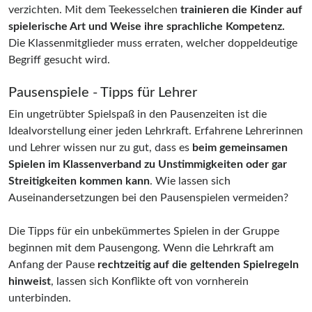
verzichten. Mit dem Teekesselchen
trainieren die Kinder auf
spielerische Art und Weise ihre sprachliche Kompetenz.
Die Klassenmitglieder muss erraten, welcher doppeldeutige
Begriff gesucht wird.
Pausenspiele - Tipps für Lehrer
Ein ungetrübter Spielspaß in den Pausenzeiten ist die
Idealvorstellung einer jeden Lehrkraft. Erfahrene Lehrerinnen
und Lehrer wissen nur zu gut, dass es
beim gemeinsamen
Spielen im Klassenverband zu Unstimmigkeiten oder gar
Streitigkeiten kommen kann
. Wie lassen sich
Auseinandersetzungen bei den Pausenspielen vermeiden?
Die Tipps für ein unbekümmertes Spielen in der Gruppe
beginnen mit dem Pausengong. Wenn die Lehrkraft am
Anfang der Pause
rechtzeitig auf die geltenden Spielregeln
hinweist
, lassen sich Konflikte oft von vornherein
unterbinden.