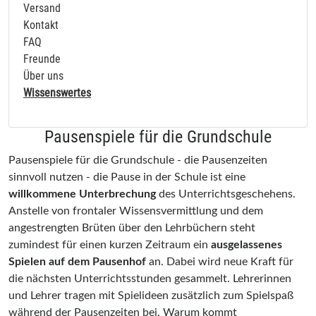
Versand
Kontakt
FAQ
Freunde
Über uns
Wissenswertes
Pausenspiele für die Grundschule
Pausenspiele für die Grundschule - die Pausenzeiten
sinnvoll nutzen - die Pause in der Schule ist eine
willkommene Unterbrechung
des Unterrichtsgeschehens.
Anstelle von frontaler Wissensvermittlung und dem
angestrengten Brüten über den Lehrbüchern steht
zumindest für einen kurzen Zeitraum ein
ausgelassenes
Spielen auf dem Pausenhof
an. Dabei wird neue Kraft für
die nächsten Unterrichtsstunden gesammelt. Lehrerinnen
und Lehrer tragen mit Spielideen zusätzlich zum Spielspaß
während der Pausenzeiten bei. Warum kommt