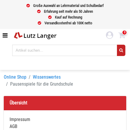
Große Auswahl an Lehrmaterial und Schulbedarf
Erfahrung seit mehr als 50 Jahren
Kauf auf Rechnung
Versandkostenfrei ab 100€ netto
0
Online Shop
Wissenswertes
Pausenspiele für die Grundschule
Übersicht
Impressum
AGB