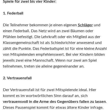
Spiele für zwei bis vier Kinder:
1. Federball
Die Teilnehmer bekommen je einen eigenen
Schläger
und
einen Federball. Das Netz wird an zwei Bäumen oder
Pfählen befestigt. Die Lehrkraft oder ein Mitglied aus der
Klassengemeinschaft ist als Schiedsrichter anwesend und
zählt die Punkte. Das Federballspiel ist für eine kleine Anzahl
von Mitspielenden empfehlenswert. Bei vier Kindern bilden
jeweils zwei eine Mannschaft. Wenn nur zwei am Spiel
teilnehmen, treten sie alleine gegeneinander an.
2. Vertrauensfall
Der Vertrauensfall ist für zwei Mitspielende ideal. Hier
kommt es im wortwörtlichen Sinn darauf an, sich
vertrauensvoll in die Arme des Gegenübers fallen zu lassen
.
Dieses Pausenspiel kommt für etwas ältere Kinder infrage.