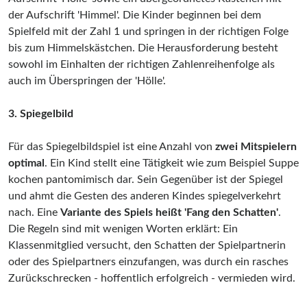
der Aufschrift 'Himmel'. Die Kinder beginnen bei dem
Spielfeld mit der Zahl 1 und springen in der richtigen Folge
bis zum Himmelskästchen. Die Herausforderung besteht
sowohl im Einhalten der richtigen Zahlenreihenfolge als
auch im Überspringen der 'Hölle'.
3. Spiegelbild
Für das Spiegelbildspiel ist eine Anzahl von
zwei Mitspielern
optimal
. Ein Kind stellt eine Tätigkeit wie zum Beispiel Suppe
kochen pantomimisch dar. Sein Gegenüber ist der Spiegel
und ahmt die Gesten des anderen Kindes spiegelverkehrt
nach. Eine
Variante des Spiels heißt 'Fang den Schatten'
.
Die Regeln sind mit wenigen Worten erklärt: Ein
Klassenmitglied versucht, den Schatten der Spielpartnerin
oder des Spielpartners einzufangen, was durch ein rasches
Zurückschrecken - hoffentlich erfolgreich - vermieden wird.