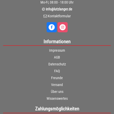
Mo-Fr, 08:00 - 18:00 Uhr
info@lutzlanger.de
Kontaktformular
Informationen
Impressum
AGB
Datenschutz
FAQ
Freunde
Versand
Über uns
Wissenswertes
Zahlungsmöglichkeiten