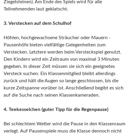
Ziegelsteinen). Am Ende des Spiels wird für alle
Teilnehmenden laut geklatscht.
3. Verstecken auf dem Schulhof
Höhlen, hochgewachsene Sträucher oder Mauern -
Pausenhöfe bieten vielfältige Gelegenheiten zum
Verstecken. Letztere werden beim Versteckspiel genutzt.
Den Kindern wird ein Zeitraum von maximal 3 Minuten
gegeben. In dieser Zeit müssen sie sich ein geeignetes
Versteck suchen. Ein Klassenmitglied bleibt allerdings
zurück und hält die Augen so lange geschlossen, bis die
kurze Zeitspanne vorüber ist. Anschließend begibt es sich
auf die Suche nach seinen Klassenkameraden.
4. Teekesselchen (guter Tipp für die Regenpause)
Bei schlechtem Wetter wird die Pause in den Klassenraum
verlegt. Auf Pausenspiele muss die Klasse dennoch nicht