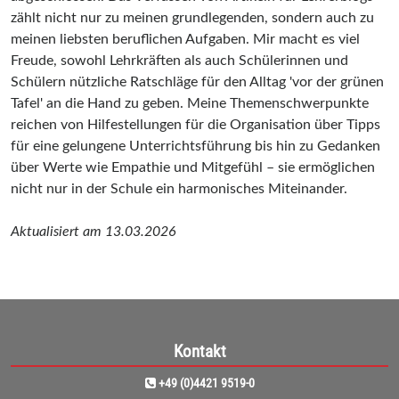
zählt nicht nur zu meinen grundlegenden, sondern auch zu
meinen liebsten beruflichen Aufgaben. Mir macht es viel
Freude, sowohl Lehrkräften als auch Schülerinnen und
Schülern nützliche Ratschläge für den Alltag 'vor der grünen
Tafel' an die Hand zu geben. Meine Themenschwerpunkte
reichen von Hilfestellungen für die Organisation über Tipps
für eine gelungene Unterrichtsführung bis hin zu Gedanken
über Werte wie Empathie und Mitgefühl – sie ermöglichen
nicht nur in der Schule ein harmonisches Miteinander.
Aktualisiert am 13.03.2026
Kontakt
+49 (0)4421 9519-0