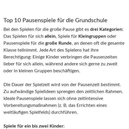
Top 10 Pausenspiele für die Grundschule
Bei den Spielen für die große Pause gibt es
drei Kategorien:
Das Spielen für sich
allein
, Spiele für
Kleingruppen
oder
Pausenspiele für die
große Runde
, an denen oft die gesamte
Klasse teilnimmt. Jede Art des Spielens hat ihre
Berechtigung: Einige Kinder verbringen die Pausenzeiten
lieber für sich allein, während andere sich gerne zu zweit
oder in kleinen Gruppen beschäftigen.
Die Dauer der Spielzeit wird von der Pausenzeit bestimmt.
Zu aufwändige Spielideen sprengen den zeitlichen Rahmen.
Ideale Pausenspiele lassen sich ohne zeitintensive
Vorbereitungsmaßnahmen (z. B. das Errichten eines
weitläufigen Spielfelds) durchführen.
Spiele für ein bis zwei Kinder: