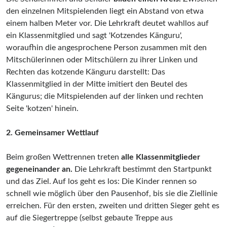
den einzelnen Mitspielenden liegt ein Abstand von etwa
einem halben Meter vor. Die Lehrkraft deutet wahllos auf
ein Klassenmitglied und sagt 'Kotzendes Känguru',
woraufhin die angesprochene Person zusammen mit den
Mitschülerinnen oder Mitschülern zu ihrer Linken und
Rechten das kotzende Känguru darstellt: Das
Klassenmitglied in der Mitte imitiert den Beutel des
Kängurus; die Mitspielenden auf der linken und rechten
Seite 'kotzen' hinein.
2. Gemeinsamer Wettlauf
Beim großen Wettrennen treten
alle Klassenmitglieder
gegeneinander an.
Die Lehrkraft bestimmt den Startpunkt
und das Ziel. Auf los geht es los: Die Kinder rennen so
schnell wie möglich über den Pausenhof, bis sie die Ziellinie
erreichen. Für den ersten, zweiten und dritten Sieger geht es
auf die Siegertreppe (selbst gebaute Treppe aus