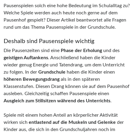
Pausenspielen solch eine hohe Bedeutung im Schulalltag zu?
Welche Spiele werden auch heute noch gerne auf dem
Pausenhof gespielt? Dieser Artikel beantwortet alle Fragen
rund um das Thema Pausenspiele in der Grundschule.
Deshalb sind Pausenspiele wichtig
Die Pausenzeiten sind eine
Phase der Erholung
und des
geistigen Auftankens
. Anschließend haben die Kinder
wieder genug Energie und Tatendrang, um dem Unterricht
zu folgen. In der
Grundschule
haben die Kinder einen
höheren Bewegungsdrang
als in den späteren
Klassenstufen. Diesen Drang können sie auf dem Pausenhof
ausleben. Gleichzeitig schaffen Pausenspiele einen
Ausgleich zum Stillsitzen während des Unterrichts
.
Spiele mit einem hohen Anteil an körperlicher Aktivität
wirken sich
entlastend auf die Muskeln und Gelenke
der
Kinder aus, die sich in den Grundschuljahren noch im