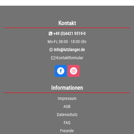
Kontakt
+49 (0)4421 9519-0
Mo-Fr, 08:00 - 18:00 Uhr
info@lutzlanger.de
Kontaktformular
Informationen
Impressum
AGB
Datenschutz
FAQ
Freunde