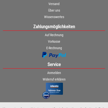
Versand
Über uns
Wissenswertes
Zahlungsmöglichkeiten
Auf Rechnung
Vorkasse
E-Rechnung
Service
Anmelden
Widerruf erklären