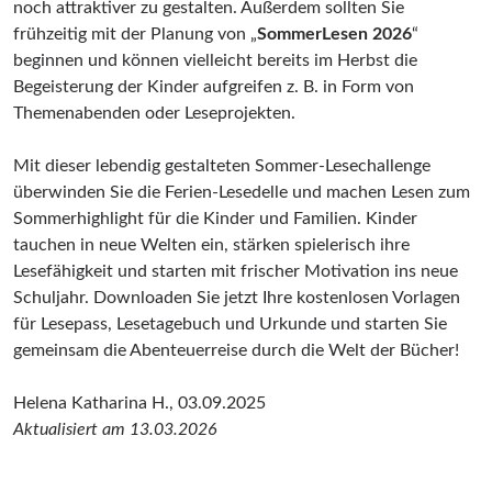
noch attraktiver zu gestalten. Außerdem sollten Sie
frühzeitig mit der Planung von „
SommerLesen 2026
“
beginnen und können vielleicht bereits im Herbst die
Begeisterung der Kinder aufgreifen z. B. in Form von
Themenabenden oder Leseprojekten.
Mit dieser lebendig gestalteten Sommer-Lesechallenge
überwinden Sie die Ferien-Lesedelle und machen Lesen zum
Sommerhighlight für die Kinder und Familien. Kinder
tauchen in neue Welten ein, stärken spielerisch ihre
Lesefähigkeit und starten mit frischer Motivation ins neue
Schuljahr. Downloaden Sie jetzt Ihre kostenlosen Vorlagen
für Lesepass, Lesetagebuch und Urkunde und starten Sie
gemeinsam die Abenteuerreise durch die Welt der Bücher!
Helena Katharina H., 03.09.2025
Aktualisiert am 13.03.2026