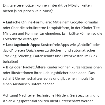
Digitale Lesenotizen können interaktive Möglichkeiten
bieten (sind jedoch kein Muss):
• Einfache Online-Formulare
: Mit einem Google-Formular
oder über die schulinterne Lernplattform, in der Kinder Titel,
Minuten und Kommentar eingeben. Lehrkräfte können so die
Fortschritte verfolgen.
•
Lesetagebuch-Apps
: Kostenfreie Apps wie „Antolin“ oder
„Epic!“ bieten Quiz­fragen zu Büchern und automatisches
Tracking. Wichtig: Datenschutz und Lizenzkosten im Blick
behalten!
•
Blog oder Padlet:
Ältere Kinder können kurze Rezensionen
oder Illustrationen ihrer Lieblingsbücher hochladen. Das
schafft Gemeinschaftserlebnis und gibt einen Impuls für
einen Austausch untereinander.
Achtung! Nachteile: Technische Hürden, Gerätezugang und
Ablenkungspotenzial sollten nicht unterschätzt werden.