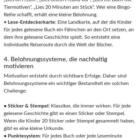
Tiermotiven“, „Lies 20 Minuten am Stück“. Wer eine Bingo-
Reihe schafft, erhält eine kleine Belohnung.
•
Lese-Entdeckerkarte
: Eine Landkarte, auf der die Kinder
für jedes gelesene Buch ein Fähnchen an den Ort setzen, an
dem ihre gelesene Geschichte spielt. So entsteht eine
individuelle Reiseroute durch die Welt der Bücher.
4. Belohnungssysteme, die nachhaltig
motivieren
Motivation entsteht durch sichtbare Erfolge. Daher sind
Belohnungssysteme ein wichtiger Bestandteil ein solchen
Challenge:
• Sticker & Stempel
: Klassiker, die immer wirken. Für jede
gelesene Geschichte gibt es einen Sticker oder Stempel.
Wenn die Kinder 20 Sticker oder Stempel gesammelt haben,
gibt es eine kleine Urkunde.
• Punktesystem
: Für jedes Buch oder jede Leseminute