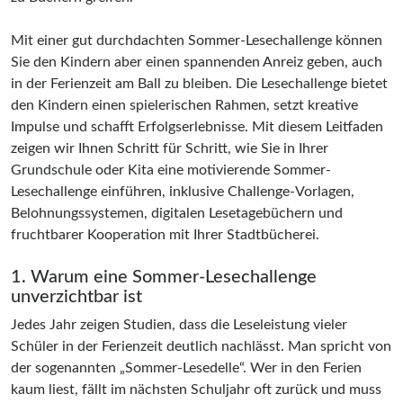
Mit einer gut durchdachten Sommer-Lesechallenge können
Sie den Kindern aber einen spannenden Anreiz geben, auch
in der Ferienzeit am Ball zu bleiben. Die Lesechallenge bietet
den Kindern einen spielerischen Rahmen, setzt kreative
Impulse und schafft Erfolgserlebnisse. Mit diesem Leitfaden
zeigen wir Ihnen Schritt für Schritt, wie Sie in Ihrer
Grundschule oder Kita eine motivierende Sommer-
Lesechallenge einführen, inklusive Challenge-Vorlagen,
Belohnungssystemen, digitalen Lesetagebüchern und
fruchtbarer Kooperation mit Ihrer Stadtbücherei.
1. Warum eine Sommer-Lesechallenge
unverzichtbar ist
Jedes Jahr zeigen Studien, dass die Leseleistung vieler
Schüler in der Ferienzeit deutlich nachlässt. Man spricht von
der sogenannten „Sommer-Lesedelle“. Wer in den Ferien
kaum liest, fällt im nächsten Schuljahr oft zurück und muss