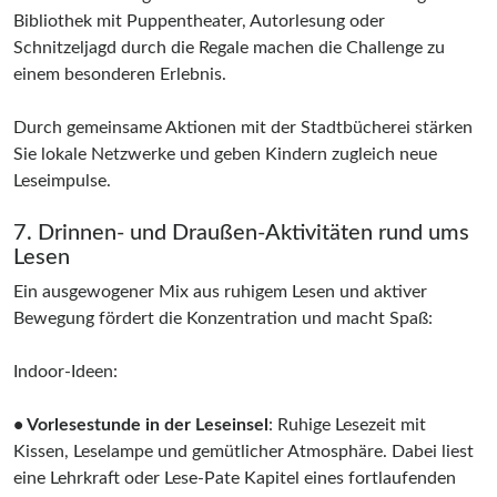
Bibliothek mit Puppentheater, Autorlesung oder
Schnitzeljagd durch die Regale machen die Challenge zu
einem besonderen Erlebnis.
Durch gemeinsame Aktionen mit der Stadtbücherei stärken
Sie lokale Netzwerke und geben Kindern zugleich neue
Leseimpulse.
7. Drinnen- und Draußen-Aktivitäten rund ums
Lesen
Ein ausgewogener Mix aus ruhigem Lesen und aktiver
Bewegung fördert die Konzentration und macht Spaß:
Indoor-Ideen:
• Vorlesestunde in der Leseinsel
: Ruhige Lesezeit mit
Kissen, Leselampe und gemütlicher Atmosphäre. Dabei liest
eine Lehrkraft oder Lese-Pate Kapitel eines fortlaufenden