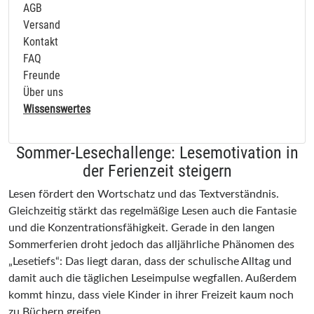
AGB
Versand
Kontakt
FAQ
Freunde
Über uns
Wissenswertes
Sommer-Lesechallenge: Lesemotivation in
der Ferienzeit steigern
Lesen fördert den Wortschatz und das Textverständnis.
Gleichzeitig stärkt das regelmäßige Lesen auch die Fantasie
und die Konzentrationsfähigkeit. Gerade in den langen
Sommerferien droht jedoch das alljährliche Phänomen des
„Lesetiefs“: Das liegt daran, dass der schulische Alltag und
damit auch die täglichen Leseimpulse wegfallen. Außerdem
kommt hinzu, dass viele Kinder in ihrer Freizeit kaum noch
zu Büchern greifen.