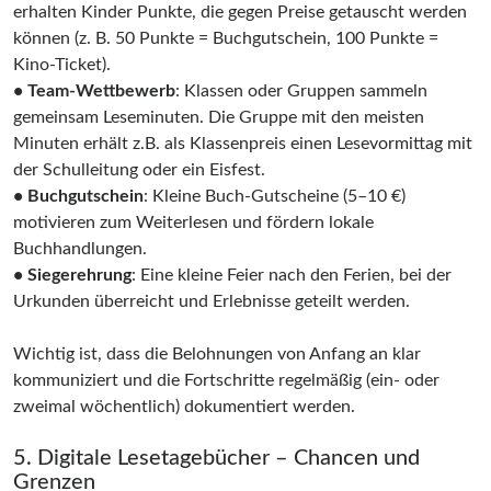
erhalten Kinder Punkte, die gegen Preise getauscht werden
können (z. B. 50 Punkte = Buchgutschein, 100 Punkte =
Kino-Ticket).
• Team-Wettbewerb
: Klassen oder Gruppen sammeln
gemeinsam Leseminuten. Die Gruppe mit den meisten
Minuten erhält z.B. als Klassenpreis einen Lesevormittag mit
der Schulleitung oder ein Eisfest.
• Buchgutschein
: Kleine Buch-Gutscheine (5–10 €)
motivieren zum Weiterlesen und fördern lokale
Buchhandlungen.
• Siegerehrung
: Eine kleine Feier nach den Ferien, bei der
Urkunden überreicht und Erlebnisse geteilt werden.
Wichtig ist, dass die Belohnungen von Anfang an klar
kommuniziert und die Fortschritte regelmäßig (ein- oder
zweimal wöchentlich) dokumentiert werden.
5. Digitale Lesetagebücher – Chancen und
Grenzen