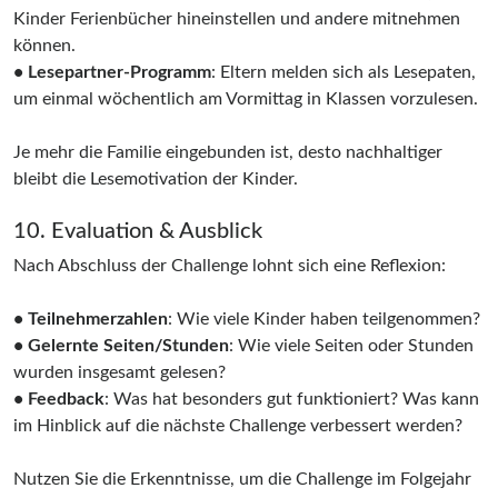
Kinder Ferienbücher hineinstellen und andere mitnehmen
können.
• Lesepartner-Programm
: Eltern melden sich als Lesepaten,
um einmal wöchentlich am Vormittag in Klassen vorzulesen.
Je mehr die Familie eingebunden ist, desto nachhaltiger
bleibt die Lesemotivation der Kinder.
10. Evaluation & Ausblick
Nach Abschluss der Challenge lohnt sich eine Reflexion:
• Teilnehmerzahlen
: Wie viele Kinder haben teilgenommen?
• Gelernte Seiten/Stunden
: Wie viele Seiten oder Stunden
wurden insgesamt gelesen?
• Feedback
: Was hat besonders gut funktioniert? Was kann
im Hinblick auf die nächste Challenge verbessert werden?
Nutzen Sie die Erkenntnisse, um die Challenge im Folgejahr