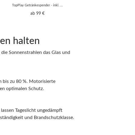
TopPlay Getränkespender - inkl. ...
ab 99 €
en halten
s die Sonnenstrahlen das Glas und
 bis zu 80 %. Motorisierte
en optimalen Schutz.
d lassen Tageslicht ungedämpft
ständigkeit und Brandschutzklasse.