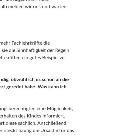
halb melden wir uns und warten,
 mehr Fachlehrkräfte die
 sie die Sinnhaftigkeit der Regeln
hrkräften ein gutes Beispiel zu
ndig, obwohl ich es schon an die
ort geredet habe. Was kann ich
ungsberechtigten eine Möglichkeit,
rhalten des Kindes informiert.
ert diese sachlich. Anschließend
r steckt häufig die Ursache für das