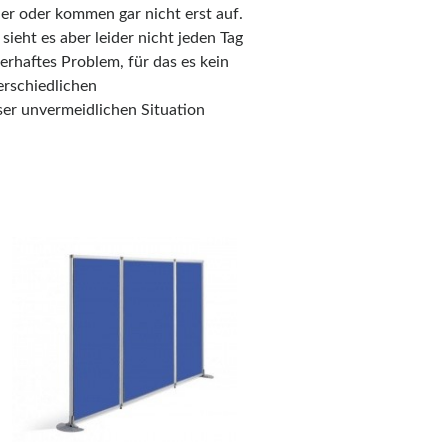
er oder kommen gar nicht erst auf.
sieht es aber leider nicht jeden Tag
erhaftes Problem, für das es kein
erschiedlichen
ser unvermeidlichen Situation