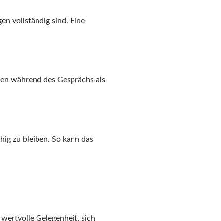
gen vollständig sind. Eine
nen während des Gesprächs als
hig zu bleiben. So kann das
 wertvolle Gelegenheit, sich