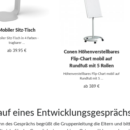
Mobiler Sitz-Tisch
iler Sitz-Tisch in 4 Farben -
tragbarer ...
ab 39.95 €
Conen Höhenverstellbares
Flip-Chart mobil auf
Rundfuß mit 5 Rollen
Höhenverstellbares Flip-Chart mobil auf
Rundfuß mit 5 ...
ab 389 €
auf eines Entwicklungsgespräch
nn des Gesprächs begrüßt die Gruppenleitung die Eltern und bitt