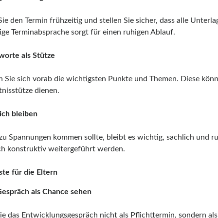
ie den Termin frühzeitig und stellen Sie sicher, dass alle Unterla
tige Terminabsprache sorgt für einen ruhigen Ablauf.
hworte als Stütze
n Sie sich vorab die wichtigsten Punkte und Themen. Diese kön
nisstütze dienen.
ich bleiben
 zu Spannungen kommen sollte, bleibt es wichtig, sachlich und ru
h konstruktiv weitergeführt werden.
te für die Eltern
Gespräch als Chance sehen
ie das Entwicklungsgespräch nicht als Pflichttermin, sondern als