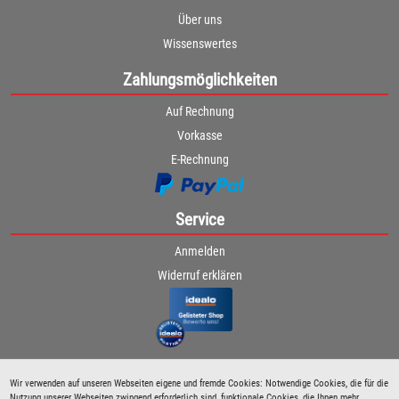
Über uns
Wissenswertes
Zahlungsmöglichkeiten
Auf Rechnung
Vorkasse
E-Rechnung
Service
Anmelden
Widerruf erklären
Wir verwenden auf unseren Webseiten eigene und fremde Cookies: Notwendige Cookies, die für die
Nutzung unserer Webseiten zwingend erforderlich sind, funktionale Cookies, die Ihnen mehr