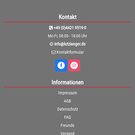
Kontakt
+49 (0)4421 9519-0
Mo-Fr, 08:00 - 18:00 Uhr
info@lutzlanger.de
Kontaktformular
Informationen
Impressum
AGB
Datenschutz
FAQ
Freunde
Versand