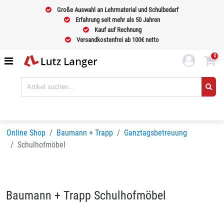
Große Auswahl an Lehrmaterial und Schulbedarf
Erfahrung seit mehr als 50 Jahren
Kauf auf Rechnung
Versandkostenfrei ab 100€ netto
0
Online Shop
Baumann + Trapp
Ganztagsbetreuung
Schulhofmöbel
Baumann + Trapp Schulhofmöbel