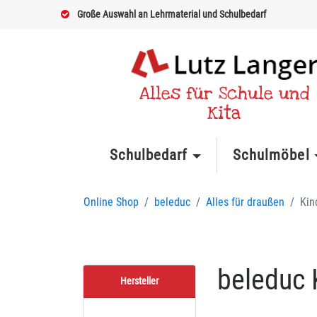
Große Auswahl an Lehrmaterial und Schulbedarf
Alles für Schule und
Kita
Schulbedarf
Schulmöbel
Online Shop
beleduc
Alles für draußen
Kin
beleduc 
Hersteller