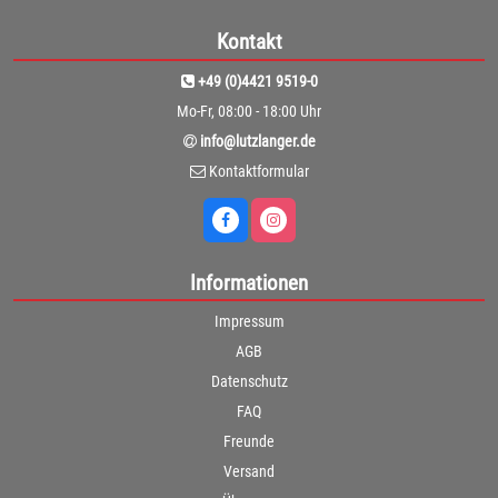
Kontakt
+49 (0)4421 9519-0
Mo-Fr, 08:00 - 18:00 Uhr
info@lutzlanger.de
Kontaktformular
Informationen
Impressum
AGB
Datenschutz
FAQ
Freunde
Versand