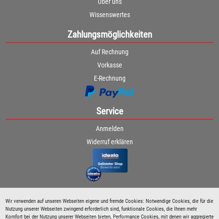
Über uns
Wissenswertes
Zahlungsmöglichkeiten
Auf Rechnung
Vorkasse
E-Rechnung
Service
Anmelden
Widerruf erklären
Wir verwenden auf unseren Webseiten eigene und fremde Cookies: Notwendige Cookies, die für die
Nutzung unserer Webseiten zwingend erforderlich sind, funktionale Cookies, die Ihnen mehr
Newsletter
Komfort bei der Nutzung unserer Webseiten bieten, Performance Cookies, mit denen wir aggregierte