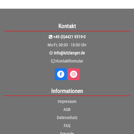
Kontakt
+49 (0)4421 9519-0
Mo-Fr, 08:00 - 18:00 Uhr
info@lutzlanger.de
Kontaktformular
Informationen
Impressum
AGB
Datenschutz
FAQ
Freunde