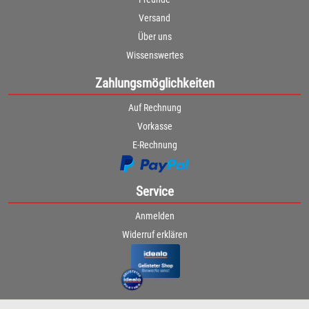
Versand
Über uns
Wissenswertes
Zahlungsmöglichkeiten
Auf Rechnung
Vorkasse
E-Rechnung
Service
Anmelden
Widerruf erklären