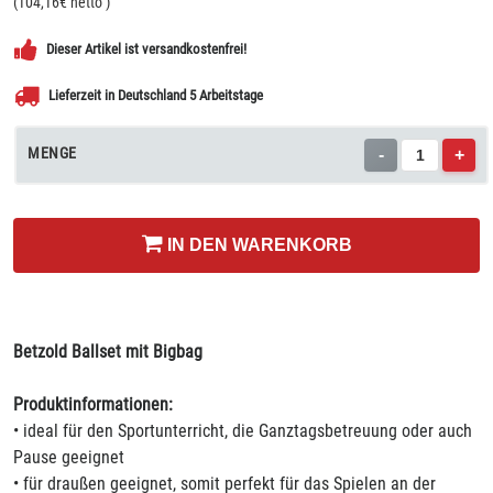
(
104,16
€ netto
)
Dieser Artikel ist versandkostenfrei!
Lieferzeit in Deutschland 5 Arbeitstage
MENGE
-
+
IN DEN WARENKORB
Betzold Ballset mit Bigbag
Produktinformationen:
• ideal für den Sportunterricht, die Ganztagsbetreuung oder auch
Pause geeignet
• für draußen geeignet, somit perfekt für das Spielen an der