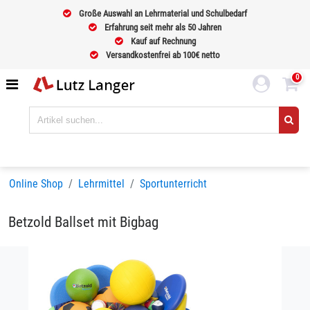
Große Auswahl an Lehrmaterial und Schulbedarf
Erfahrung seit mehr als 50 Jahren
Kauf auf Rechnung
Versandkostenfrei ab 100€ netto
0
Online Shop
Lehrmittel
Sportunterricht
Betzold Ballset mit Bigbag