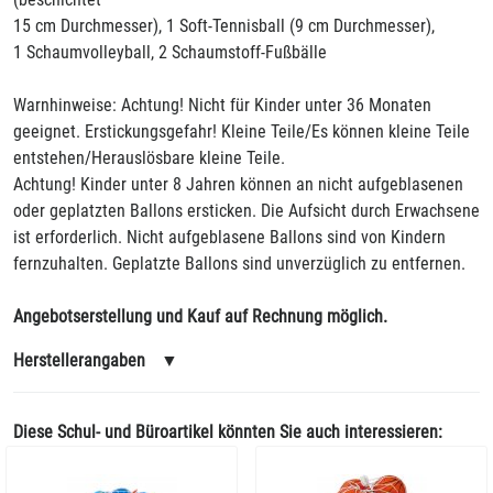
15 cm Durchmesser), 1 Soft-Tennisball (9 cm Durchmesser),
1 Schaumvolleyball, 2 Schaumstoff-Fußbälle
Warnhinweise: Achtung! Nicht für Kinder unter 36 Monaten
geeignet. Erstickungsgefahr! Kleine Teile/Es können kleine Teile
entstehen/Herauslösbare kleine Teile.
Achtung! Kinder unter 8 Jahren können an nicht aufgeblasenen
oder geplatzten Ballons ersticken. Die Aufsicht durch Erwachsene
ist erforderlich. Nicht aufgeblasene Ballons sind von Kindern
fernzuhalten. Geplatzte Ballons sind unverzüglich zu entfernen.
Angebotserstellung und Kauf auf Rechnung möglich.
Herstellerangaben
▼
Diese Schul- und Büroartikel könnten Sie auch interessieren: