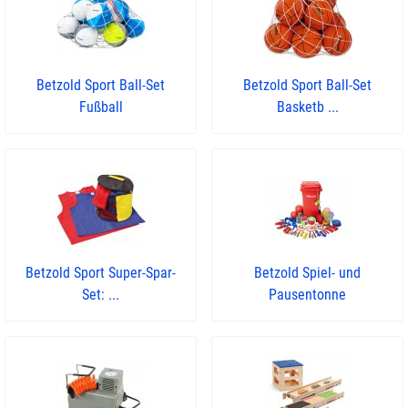
Betzold Sport Ball-Set
Betzold Sport Ball-Set
Fußball
Basketb ...
Betzold Sport Super-Spar-
Betzold Spiel- und
Set: ...
Pausentonne