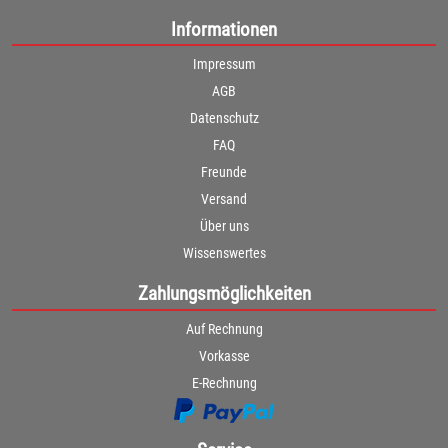
Informationen
Impressum
AGB
Datenschutz
FAQ
Freunde
Versand
Über uns
Wissenswertes
Zahlungsmöglichkeiten
Auf Rechnung
Vorkasse
E-Rechnung