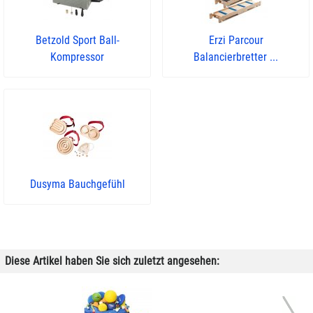
Betzold Sport Ball-
Erzi Parcour
Kompressor
Balancierbretter ...
Dusyma Bauchgefühl
Diese Artikel haben Sie sich zuletzt angesehen: