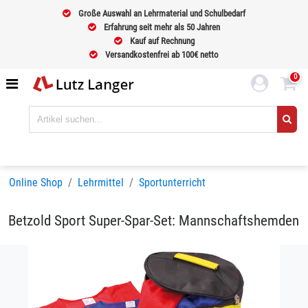
Große Auswahl an Lehrmaterial und Schulbedarf
Erfahrung seit mehr als 50 Jahren
Kauf auf Rechnung
Versandkostenfrei ab 100€ netto
0
Online Shop
Lehrmittel
Sportunterricht
Betzold Sport Super-Spar-Set: Mannschaftshemden