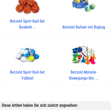
Betzold Sport Ball-Set
Basketb ...
Betzold Ballset mit Bigbag
Betzold Sport Ball-Set
Betzold Motorik-
Fußball
Bewegungs-Set, ...
Diese Artikel haben Sie sich zuletzt angesehen: