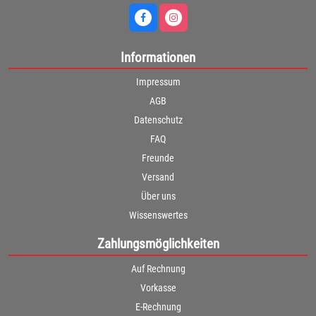
Informationen
Impressum
AGB
Datenschutz
FAQ
Freunde
Versand
Über uns
Wissenswertes
Zahlungsmöglichkeiten
Auf Rechnung
Vorkasse
E-Rechnung