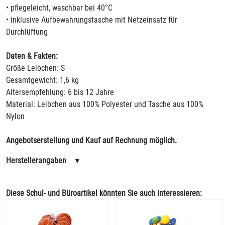
• pflegeleicht, waschbar bei 40°C
• inklusive Aufbewahrungstasche mit Netzeinsatz für
Durchlüftung
Daten & Fakten:
Größe Leibchen: S
Gesamtgewicht: 1,6 kg
Altersempfehlung: 6 bis 12 Jahre
Material: Leibchen aus 100% Polyester und Tasche aus 100%
Nylon
Angebotserstellung und Kauf auf Rechnung möglich.
Herstellerangaben
▼
Diese Schul- und Büroartikel könnten Sie auch interessieren: