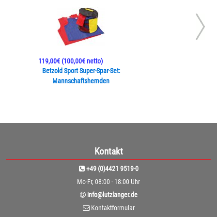
119,00€
(100,00€ netto)
Betzold Sport Super-Spar-Set:
Mannschaftshemden
Kontakt
+49 (0)4421 9519-0
Mo-Fr, 08:00 - 18:00 Uhr
info@lutzlanger.de
Kontaktformular