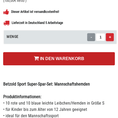
(
100,00
€ netto
)
Dieser Artikel ist versandkostenfrei!
Lieferzeit in Deutschland 5 Arbeitstage
MENGE
-
+
IN DEN WARENKORB
Betzold Sport Super-Spar-Set: Mannschaftshemden
Produktinformationen:
• 10 rote und 10 blaue leichte Leibchen/Hemden in Größe S
• für Kinder bis zum Alter von 12 Jahren geeignet
• ideal für den Mannschaftssport