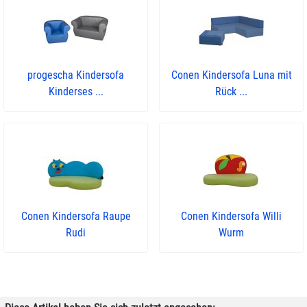
progescha Kindersofa
Conen Kindersofa Luna mit
Kinderses ...
Rück ...
Conen Kindersofa Raupe
Conen Kindersofa Willi
Rudi
Wurm