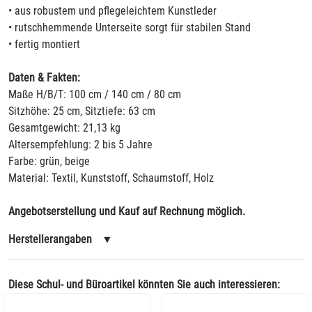
• aus robustem und pflegeleichtem Kunstleder
• rutschhemmende Unterseite sorgt für stabilen Stand
• fertig montiert
Daten & Fakten:
Maße H/B/T: 100 cm / 140 cm / 80 cm
Sitzhöhe: 25 cm, Sitztiefe: 63 cm
Gesamtgewicht: 21,13 kg
Altersempfehlung: 2 bis 5 Jahre
Farbe: grün, beige
Material: Textil, Kunststoff, Schaumstoff, Holz
Angebotserstellung und Kauf auf Rechnung möglich.
Herstellerangaben
▼
Diese Schul- und Büroartikel könnten Sie auch interessieren: