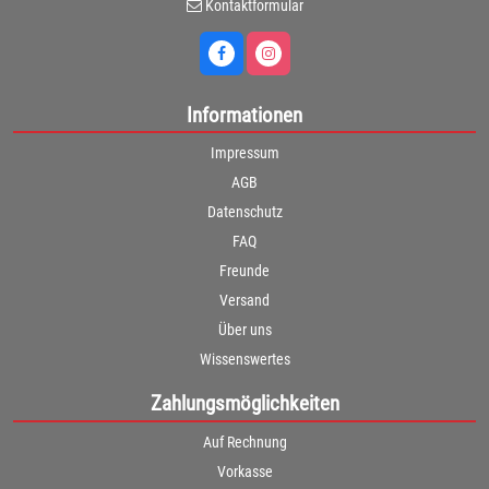
Kontaktformular
Informationen
Impressum
AGB
Datenschutz
FAQ
Freunde
Versand
Über uns
Wissenswertes
Zahlungsmöglichkeiten
Auf Rechnung
Vorkasse