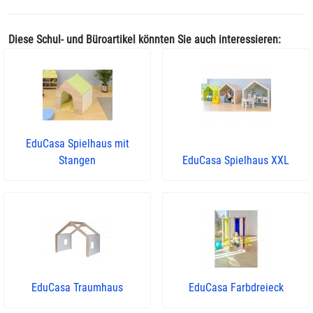
Diese Schul- und Büroartikel könnten Sie auch interessieren:
EduCasa Spielhaus mit
Stangen
EduCasa Spielhaus XXL
EduCasa Traumhaus
EduCasa Farbdreieck