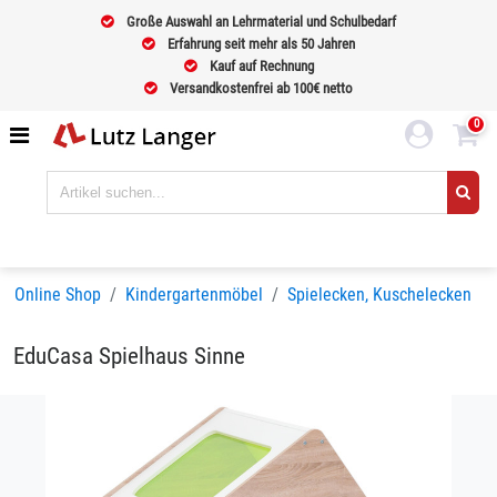
Große Auswahl an Lehrmaterial und Schulbedarf
Erfahrung seit mehr als 50 Jahren
Kauf auf Rechnung
Versandkostenfrei ab 100€ netto
0
Online Shop
Kindergartenmöbel
Spielecken, Kuschelecken
EduCasa Spielhaus Sinne