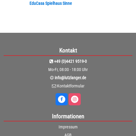
EduCasa Spielhaus Sinne
Kontakt
+49 (0)4421 9519-0
Mo-Fr, 08:00 - 18:00 Uhr
info@lutzlanger.de
Kontaktformular
Informationen
Impressum
AGB