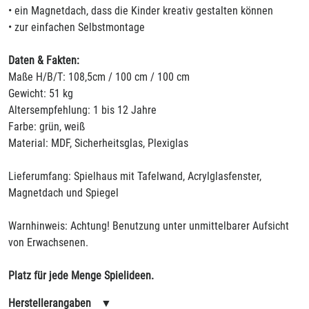
• ein Magnetdach, dass die Kinder kreativ gestalten können
• zur einfachen Selbstmontage
Daten & Fakten:
Maße H/B/T: 108,5cm / 100 cm / 100 cm
Gewicht: 51 kg
Altersempfehlung: 1 bis 12 Jahre
Farbe: grün, weiß
Material: MDF, Sicherheitsglas, Plexiglas
Lieferumfang: Spielhaus mit Tafelwand, Acrylglasfenster,
Magnetdach und Spiegel
Warnhinweis: Achtung! Benutzung unter unmittelbarer Aufsicht
von Erwachsenen.
Platz für jede Menge Spielideen.
Herstellerangaben
▼