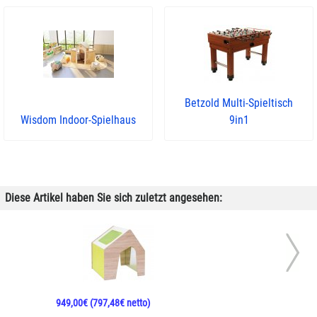
Betzold Multi-Spieltisch
Wisdom Indoor-Spielhaus
9in1
Diese Artikel haben Sie sich zuletzt angesehen:
949,00€
(797,48€ netto)