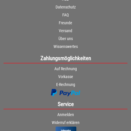
Datenschutz
FAQ
Freunde
Versand
Über uns
Wissenswertes
Zahlungsmöglichkeiten
Auf Rechnung
Vorkasse
E-Rechnung
Service
Anmelden
Widerruf erklären