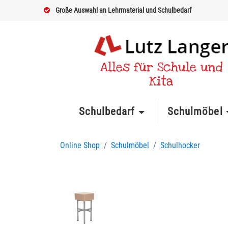
Große Auswahl an Lehrmaterial und Schulbedarf
Alles für Schule und
Kita
Schulbedarf
Schulmöbel
Online Shop
Schulmöbel
Schulhocker