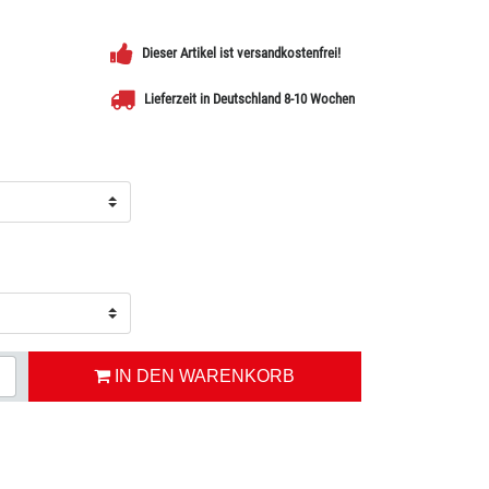
Dieser Artikel ist versandkostenfrei!
Lieferzeit in Deutschland 8-10 Wochen
IN DEN WARENKORB