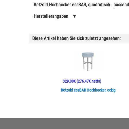
Betzold Hochhocker essBAR, quadratisch - passend
Herstellerangaben
▼
Diese Artikel haben Sie sich zuletzt angesehen:
329,00€
(276,47€ netto)
Betzold essBAR Hochhocker, eckig