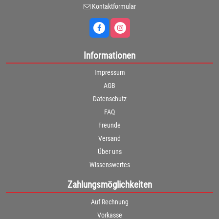
Kontaktformular
Informationen
Impressum
AGB
Datenschutz
FAQ
Freunde
Versand
Über uns
Wissenswertes
Zahlungsmöglichkeiten
Auf Rechnung
Vorkasse