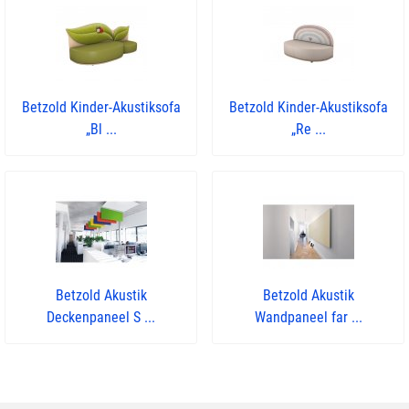
Betzold Kinder-Akustiksofa
Betzold Kinder-Akustiksofa
„Bl ...
„Re ...
Betzold Akustik
Betzold Akustik
Deckenpaneel S ...
Wandpaneel far ...