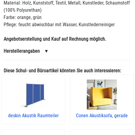
Material: Holz, Kunststoff, Textil, Metall, Kunstleder, Schaumstoff
(100% Polyurethan)
Farbe: orange, grün
Pflege: feucht abwischbar mit Wasser, Kunstlederreiniger
Angebotserstellung und Kauf auf Rechnung möglich.
Herstellerangaben
▼
Diese Schul- und Büroartikel könnten Sie auch interessieren:
deskin Akustik Raumteiler
Conen Akustiksofa, gerade