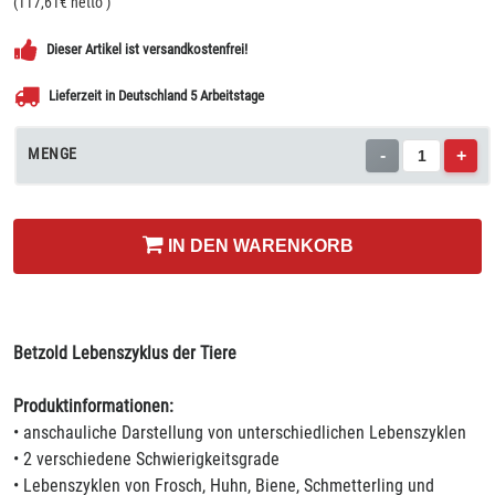
(
117,61
€ netto
)
Dieser Artikel ist versandkostenfrei!
Lieferzeit in Deutschland 5 Arbeitstage
MENGE
-
+
IN DEN WARENKORB
Betzold Lebenszyklus der Tiere
Produktinformationen:
• anschauliche Darstellung von unterschiedlichen Lebenszyklen
• 2 verschiedene Schwierigkeitsgrade
• Lebenszyklen von Frosch, Huhn, Biene, Schmetterling und