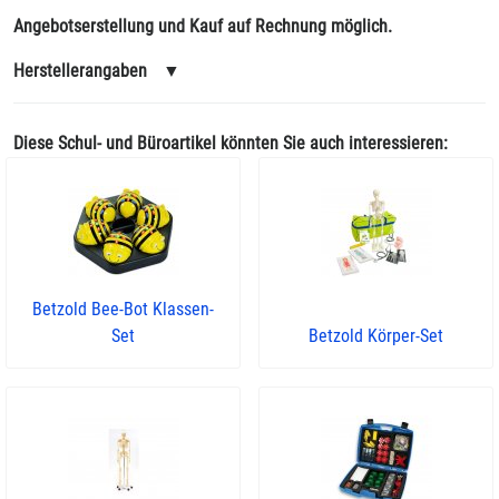
Angebotserstellung und Kauf auf Rechnung möglich.
Herstellerangaben
▼
Diese Schul- und Büroartikel könnten Sie auch interessieren:
Betzold Bee-Bot Klassen-
Set
Betzold Körper-Set