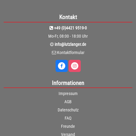
Kontakt
+49 (0)4421 9519-0
Mo-Fr, 08:00 - 18:00 Uhr
info@lutzlanger.de
Kontaktformular
Informationen
Impressum
AGB
Datenschutz
FAQ
Freunde
Versand