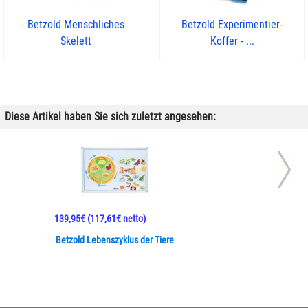
Betzold Menschliches
Betzold Experimentier-
Skelett
Koffer - ...
Diese Artikel haben Sie sich zuletzt angesehen:
139,95€
(117,61€ netto)
Betzold Lebenszyklus der Tiere