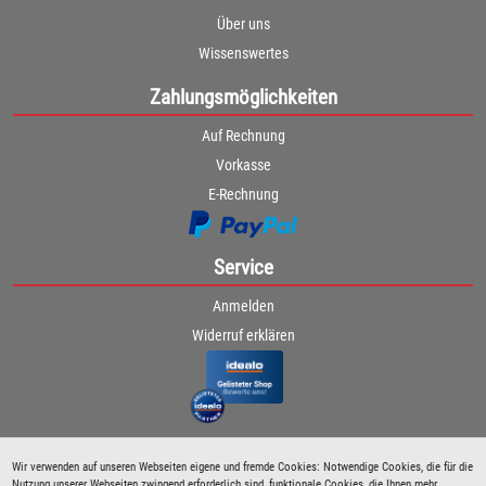
Über uns
Wissenswertes
Zahlungsmöglichkeiten
Auf Rechnung
Vorkasse
E-Rechnung
Service
Anmelden
Widerruf erklären
Wir verwenden auf unseren Webseiten eigene und fremde Cookies: Notwendige Cookies, die für die
Nutzung unserer Webseiten zwingend erforderlich sind, funktionale Cookies, die Ihnen mehr