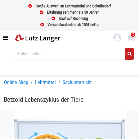
Große Auswahl an Lehrmaterial und Schulbedarf
Erfahrung seit mehr als 50 Jahren
Kauf auf Rechnung
Versandkostenfrei ab 100€ netto
0
Online Shop
Lehrmittel
Sachunterricht
Betzold Lebenszyklus der Tiere