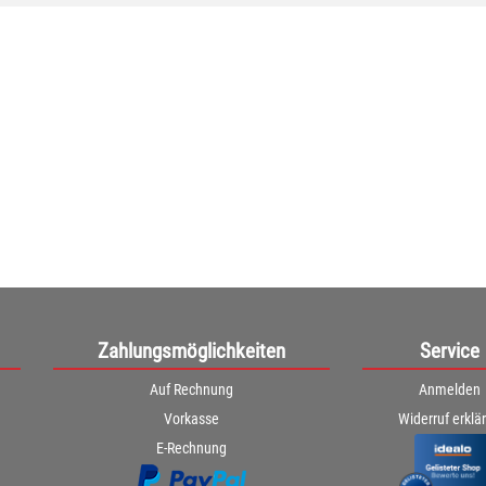
Zahlungsmöglichkeiten
Service
Auf Rechnung
Anmelden
Vorkasse
Widerruf erklä
E-Rechnung