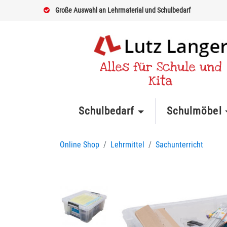
Große Auswahl an Lehrmaterial und Schulbedarf
Alles für Schule und
Kita
Schulbedarf
Schulmöbel
Online Shop
Lehrmittel
Sachunterricht