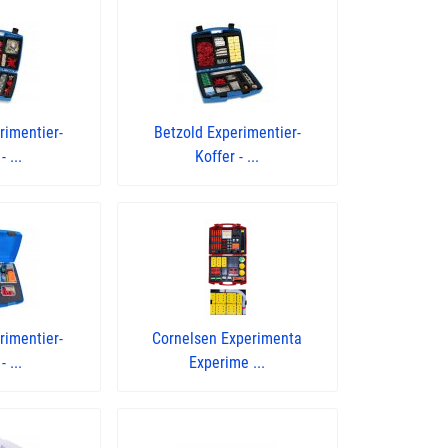
rimentier-
Betzold Experimentier-
- ...
Koffer - ...
rimentier-
Cornelsen Experimenta
- ...
Experime ...