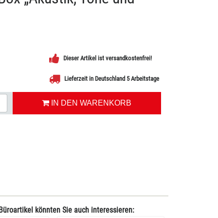
Dieser Artikel ist versandkostenfrei!
Lieferzeit in Deutschland 5 Arbeitstage
IN DEN WARENKORB
Büroartikel könnten Sie auch interessieren: