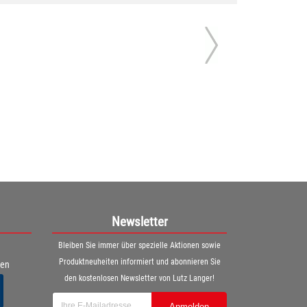
Newsletter
Bleiben Sie immer über spezielle Aktionen sowie
Produktneuheiten informiert und abonnieren Sie
ren
den kostenlosen Newsletter von Lutz Langer!
Anmelden