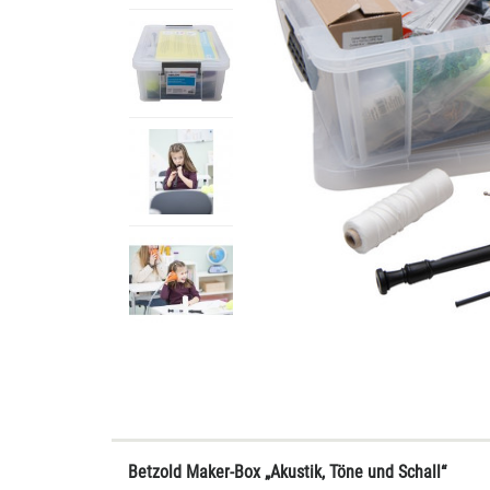
Betzold Maker-Box „Akustik, Töne und Schall“