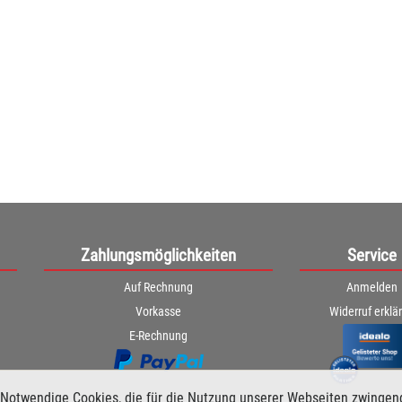
Zahlungsmöglichkeiten
Service
Auf Rechnung
Anmelden
Vorkasse
Widerruf erklä
E-Rechnung
Notwendige Cookies, die für die Nutzung unserer Webseiten zwingen