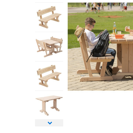
Nächstes
Bild