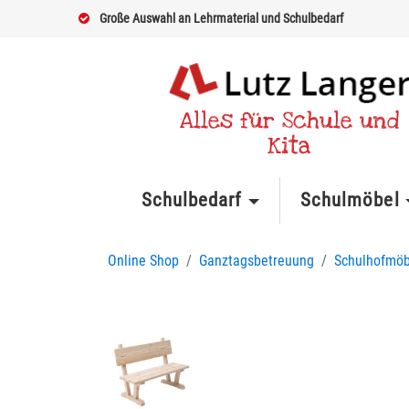
Große Auswahl an Lehrmaterial und Schulbedarf
Alles für Schule und
Kita
Schulbedarf
Schulmöbel
Online Shop
Ganztagsbetreuung
Schulhofmöb