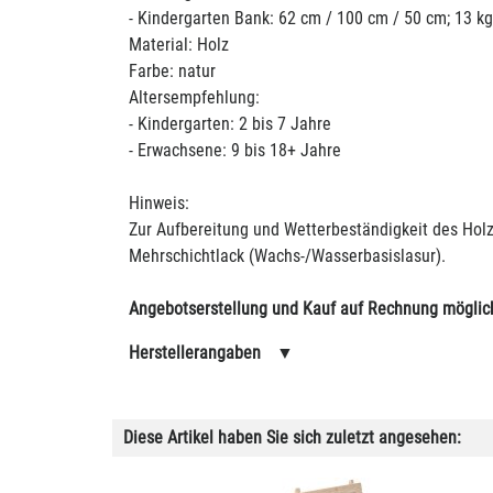
- Kindergarten Bank: 62 cm / 100 cm / 50 cm; 13 kg
Material: Holz
Farbe: natur
Altersempfehlung:
- Kindergarten: 2 bis 7 Jahre
- Erwachsene: 9 bis 18+ Jahre
Hinweis:
Zur Aufbereitung und Wetterbeständigkeit des Hol
Mehrschichtlack (Wachs-/Wasserbasislasur).
Angebotserstellung und Kauf auf Rechnung möglic
Herstellerangaben
▼
Diese Artikel haben Sie sich zuletzt angesehen: