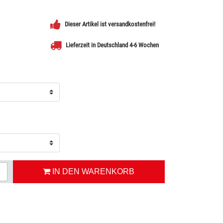
Dieser Artikel ist versandkostenfrei!
Lieferzeit in Deutschland 4-6 Wochen
IN DEN WARENKORB