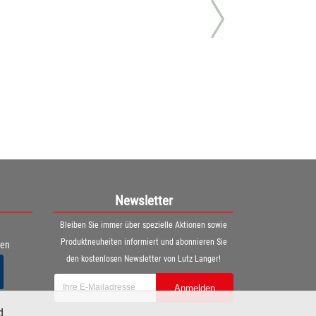
Newsletter
Bleiben Sie immer über spezielle Aktionen sowie
Produktneuheiten informiert und abonnieren Sie
ren
den kostenlosen Newsletter von Lutz Langer!
Anmelden
d