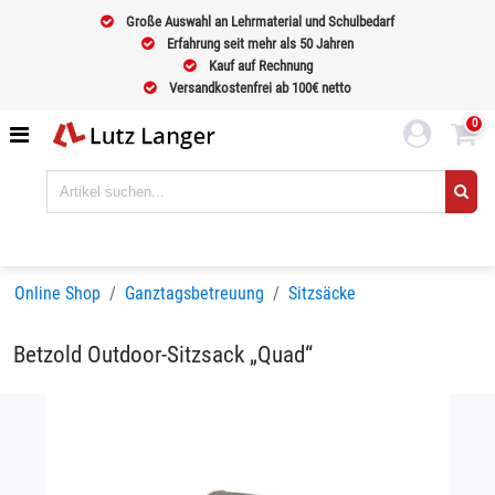
Große Auswahl an Lehrmaterial und Schulbedarf
Erfahrung seit mehr als 50 Jahren
Kauf auf Rechnung
Versandkostenfrei ab 100€ netto
0
Online Shop
Ganztagsbetreuung
Sitzsäcke
Betzold Outdoor-Sitzsack „Quad“