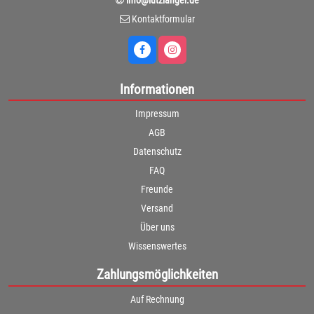
Kontaktformular
Informationen
Impressum
AGB
Datenschutz
FAQ
Freunde
Versand
Über uns
Wissenswertes
Zahlungsmöglichkeiten
Auf Rechnung