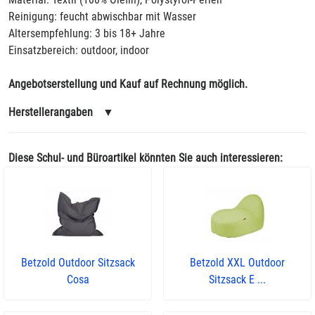
Reinigung: feucht abwischbar mit Wasser
Altersempfehlung: 3 bis 18+ Jahre
Einsatzbereich: outdoor, indoor
Angebotserstellung und Kauf auf Rechnung möglich.
Herstellerangaben
▼
Diese Schul- und Büroartikel könnten Sie auch interessieren:
Betzold Outdoor Sitzsack
Betzold XXL Outdoor
Cosa
Sitzsack E ...