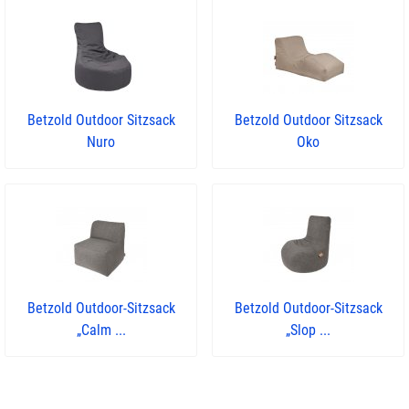
Betzold Outdoor Sitzsack
Betzold Outdoor Sitzsack
Nuro
Oko
Betzold Outdoor-Sitzsack
Betzold Outdoor-Sitzsack
„Calm ...
„Slop ...