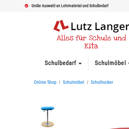
Große Auswahl an Lehrmaterial und Schulbedarf
Alles für Schule und
Kita
Schulbedarf
Schulmöbel
Online Shop
Schulmöbel
Schulhocker