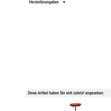
Herstellerangaben
▼
Diese Artikel haben Sie sich zuletzt angesehen: