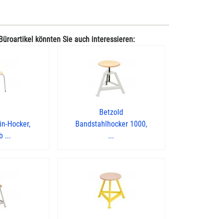
Büroartikel könnten Sie auch interessieren:
Betzold
in-Hocker,
Bandstahlhocker 1000,
 ...
...