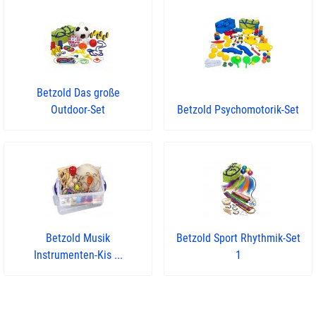
Betzold Das große
Outdoor-Set
Betzold Psychomotorik-Set
Betzold Musik
Betzold Sport Rhythmik-Set
Instrumenten-Kis ...
1