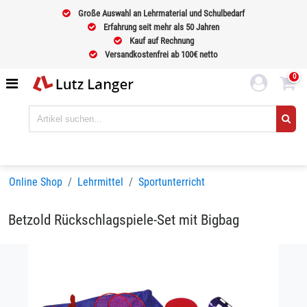
Große Auswahl an Lehrmaterial und Schulbedarf
Erfahrung seit mehr als 50 Jahren
Kauf auf Rechnung
Versandkostenfrei ab 100€ netto
0
Online Shop
Lehrmittel
Sportunterricht
Betzold Rückschlagspiele-Set mit Bigbag