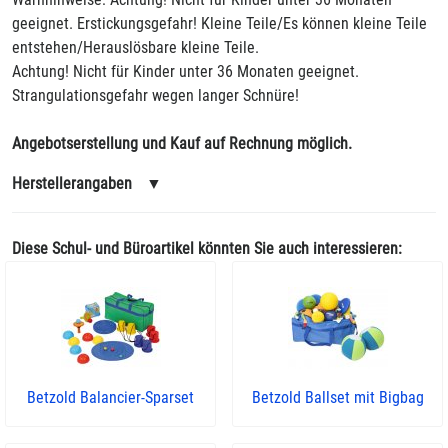
geeignet. Erstickungsgefahr! Kleine Teile/Es können kleine Teile
entstehen/Herauslösbare kleine Teile.
Achtung! Nicht für Kinder unter 36 Monaten geeignet.
Strangulationsgefahr wegen langer Schnüre!
Angebotserstellung und Kauf auf Rechnung möglich.
Herstellerangaben
▼
Diese Schul- und Büroartikel könnten Sie auch interessieren:
Betzold Balancier-Sparset
Betzold Ballset mit Bigbag