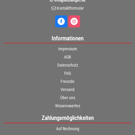
Kontaktformular
Informationen
Impressum
AGB
Datenschutz
FAQ
Freunde
Versand
Über uns
Wissenswertes
Zahlungsmöglichkeiten
Auf Rechnung