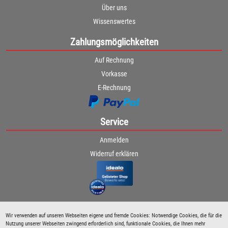
Über uns
Wissenswertes
Zahlungsmöglichkeiten
Auf Rechnung
Vorkasse
E-Rechnung
Service
Anmelden
Widerruf erklären
Wir verwenden auf unseren Webseiten eigene und fremde Cookies: Notwendige Cookies, die für die
Nutzung unserer Webseiten zwingend erforderlich sind, funktionale Cookies, die Ihnen mehr