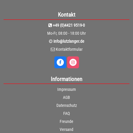
Kontakt
+49 (0)4421 9519-0
Mo-Fr, 08:00 - 18:00 Uhr
info@lutzlanger.de
Kontaktformular
Informationen
Impressum
AGB
Datenschutz
FAQ
Freunde
Versand