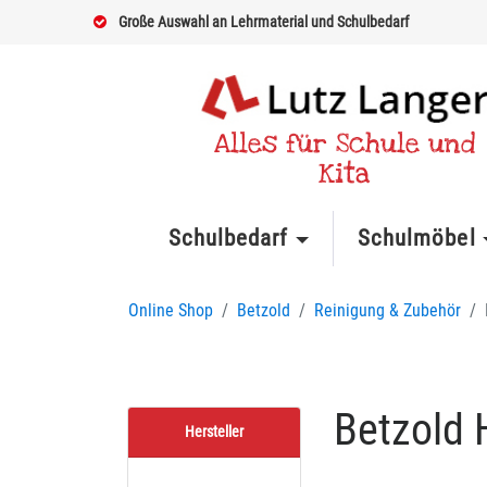
Große Auswahl an Lehrmaterial und Schulbedarf
Alles für Schule und
Kita
Schulbedarf
Schulmöbel
Online Shop
Betzold
Reinigung & Zubehör
Betzold
Hersteller