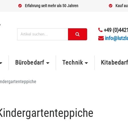
Erfahrung seit mehr als 50 Jahren
Kauf au
+49 (0)4421
info@lutzl
Bürobedarf
Technik
Kitabedar
indergartenteppiche
Kindergartenteppiche