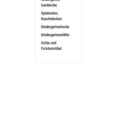
Garderobe
Spielecken,
Kuschelecken
Kindergartentische
Betzold Re
Kindergartenstühle
Betzold Regenbogentep
Sofas und
Polstermöbel
ab
(255,
Betzold Kinder
Kinder der Welt - Teppi