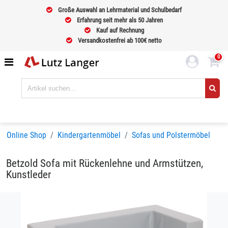
Große Auswahl an Lehrmaterial und Schulbedarf
Erfahrung seit mehr als 50 Jahren
Kauf auf Rechnung
Versandkostenfrei ab 100€ netto
0
Online Shop
Kindergartenmöbel
Sofas und Polstermöbel
Betzold Sofa mit Rückenlehne und Armstützen,
Kunstleder