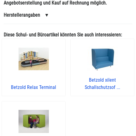
Angebotserstellung und Kauf auf Rechnung möglich.
Herstellerangaben
▼
Diese Schul- und Büroartikel könnten Sie auch interessieren:
Betzold xilent
Betzold Relax Terminal
Schallschutzsof ...