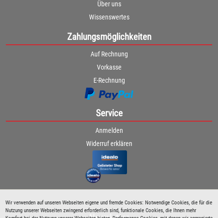
Über uns
Wissenswertes
Zahlungsmöglichkeiten
Auf Rechnung
Vorkasse
E-Rechnung
Service
Anmelden
Widerruf erklären
Wir verwenden auf unseren Webseiten eigene und fremde Cookies: Notwendige Cookies, die für die
Nutzung unserer Webseiten zwingend erforderlich sind, funktionale Cookies, die Ihnen mehr
Newsletter