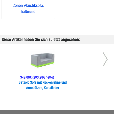
Conen Akustiksofa,
halbrund
Diese Artikel haben Sie sich zuletzt angesehen:
349,00€
(293,28€ netto)
Betzold Sofa mit Rückenlehne und
Armstützen, Kunstleder