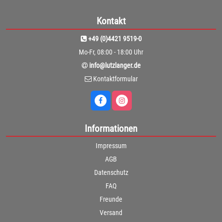
Kontakt
+49 (0)4421 9519-0
Mo-Fr, 08:00 - 18:00 Uhr
info@lutzlanger.de
Kontaktformular
Informationen
Impressum
AGB
Datenschutz
FAQ
Freunde
Versand