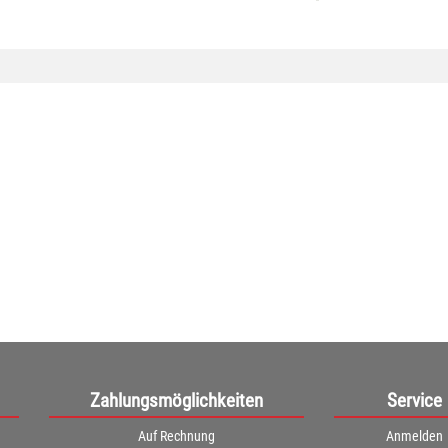
Zahlungsmöglichkeiten
Service
Auf Rechnung
Anmelden