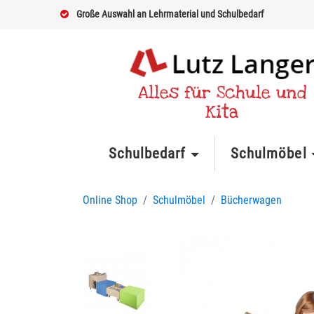
Große Auswahl an Lehrmaterial und Schulbedarf
Alles für Schule und
Kita
Schulbedarf
Schulmöbel
Online Shop
Schulmöbel
Bücherwagen