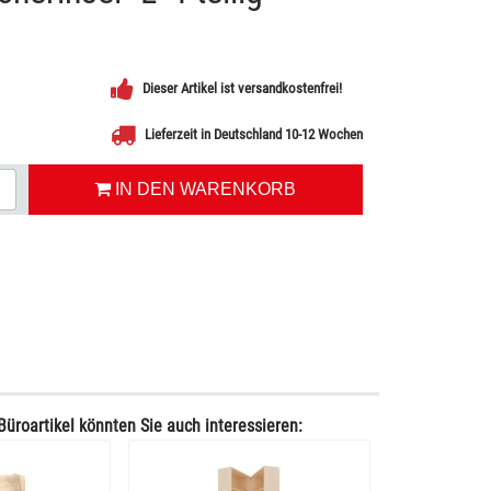
Dieser Artikel ist versandkostenfrei!
Lieferzeit in Deutschland 10-12 Wochen
IN DEN WARENKORB
Büroartikel könnten Sie auch interessieren: