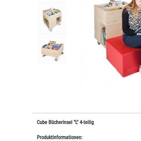
Cube Bücherinsel "L" 4-teilig
Produktinformationen: