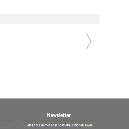
Newsletter
Bleiben Sie immer über spezielle Aktionen sowie