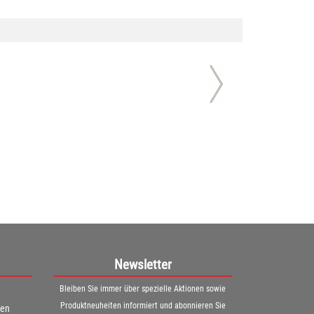
Newsletter
Bleiben Sie immer über spezielle Aktionen sowie
Produktneuheiten informiert und abonnieren Sie
ren