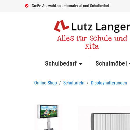
Große Auswahl an Lehrmaterial und Schulbedarf
Alles für Schule und
Kita
Schulbedarf
Schulmöbel
Online Shop
Schultafeln
Displayhalterungen