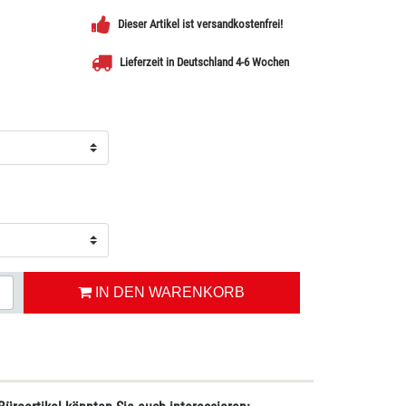
Dieser Artikel ist versandkostenfrei!
Lieferzeit in Deutschland 4-6 Wochen
IN DEN WARENKORB