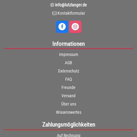
info@lutzlanger.de
Kontaktformular
Informationen
Impressum
AGB
Datenschutz
FAQ
Freunde
Versand
Über uns
Wissenswertes
Zahlungsmöglichkeiten
Auf Rechnung